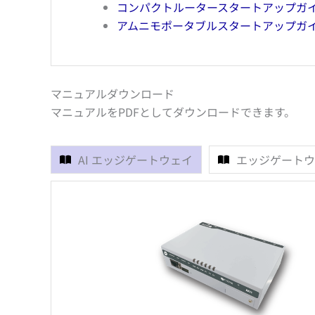
コンパクトルータースタートアップガ
アムニモポータブルスタートアップガ
マニュアルダウンロード
マニュアルをPDFとしてダウンロードできます。
AI エッジゲートウェイ
エッジゲートウ