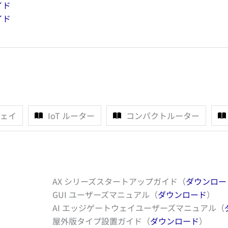
イド
イド
ェイ
IoT ルーター
コンパクトルーター
AX シリーズスタートアップガイド（
ダウンロー
GUI ユーザーズマニュアル（
ダウンロード
）
AI エッジゲートウェイユーザーズマニュアル（
屋外版タイプ設置ガイド（
ダウンロード
）