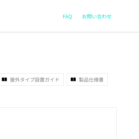
FAQ
お問い合わせ
屋外タイプ設置ガイド
製品仕様書