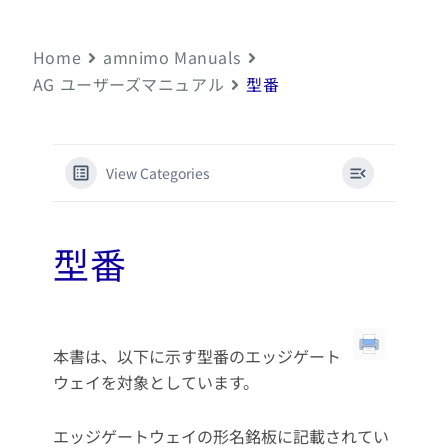
Home
amnimo Manuals
AG ユーザーズマニュアル
型番
View Categories
型番
本書は、以下に示す型番のエッジゲート
ウェイを対象としています。
エッジゲートウェイの形名銘板に記載されてい