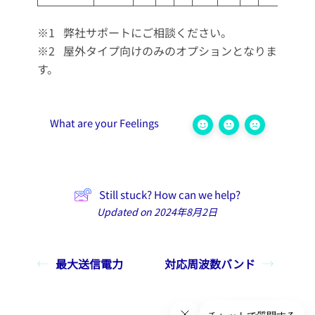
※1 弊社サポートにご相談ください。
※2 屋外タイプ向けのみのオプションとなりま
す。
What are your Feelings
Still stuck? How can we help?
Updated on 2024年8月2日
最大送信電力
対応周波数バンド