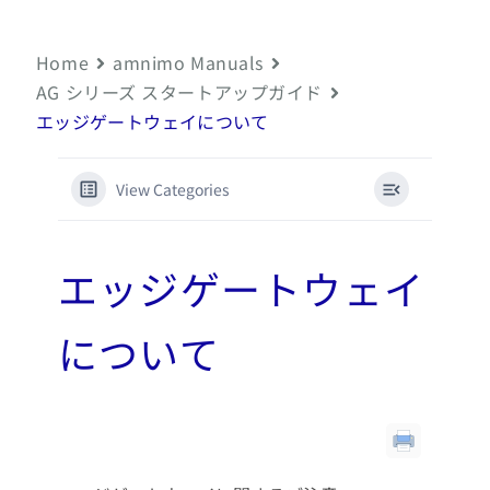
Home
amnimo Manuals
AG シリーズ スタートアップガイド
エッジゲートウェイについて
View Categories
エッジゲートウェイ
について