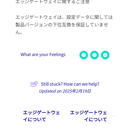
エッジゲートウェイに関するご注意
エッジゲートウェイは、設定データに関しては
製品バージョンの下位互換を保証していませ
ん。
What are your Feelings
Still stuck? How can we help?
Updated on 2025年2月19日
エッジゲートウェ
エッジゲートウェ
イについて
イについて