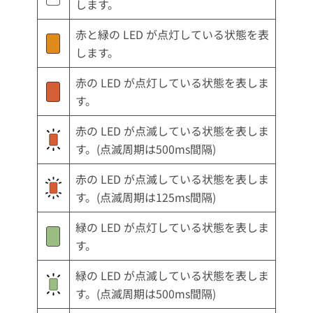
します。
赤と緑の LED が点灯している状態を表
します。
赤の LED が点灯している状態を表しま
す。
赤の LED が点滅している状態を表しま
す。(点滅周期は500ms間隔)
赤の LED が点滅している状態を表しま
す。(点滅周期は125ms間隔)
緑の LED が点灯している状態を表しま
す。
緑の LED が点滅している状態を表しま
す。(点滅周期は500ms間隔)