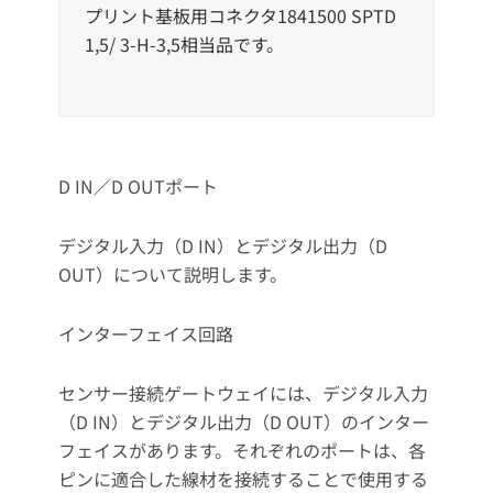
プリント基板用コネクタ1841500 SPTD
1,5/ 3-H-3,5相当品です。
D IN／D OUTポート
デジタル入力（D IN）とデジタル出力（D
OUT）について説明します。
インターフェイス回路
センサー接続ゲートウェイには、デジタル入力
（D IN）とデジタル出力（D OUT）のインター
フェイスがあります。それぞれのポートは、各
ピンに適合した線材を接続することで使用する