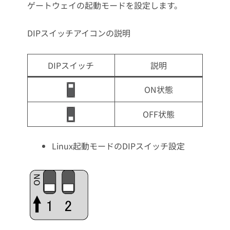
ゲートウェイの起動モードを設定します。
DIPスイッチアイコンの説明
DIPスイッチ
説明
ON状態
OFF状態
Linux起動モードのDIPスイッチ設定