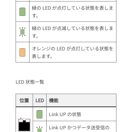
緑の LED が点灯している状態を表しま
す。
緑の LED が点滅している状態を表しま
す。
オレンジの LED が点灯している状態を
表します。
LED 状態一覧
位置
LED
機能
Link UP の状態
Link UP かつデータ送受信の