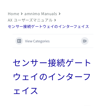
Home
amnimo Manuals
AX ユーザーズマニュアル
センサー接続ゲートウェイのインターフェイス
View Categories
センサー接続ゲート
ウェイのインターフ
ェイス