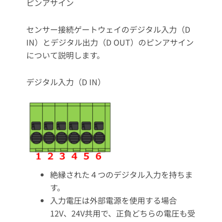
ピンアサイン
センサー接続ゲートウェイのデジタル入力（D
IN）とデジタル出力（D OUT）のピンアサイン
について説明します。
デジタル入力（D IN）
絶縁された４つのデジタル入力を持ちま
す。
入力電圧は外部電源を使用する場合
12V、24V共用で、正負どちらの電圧も受