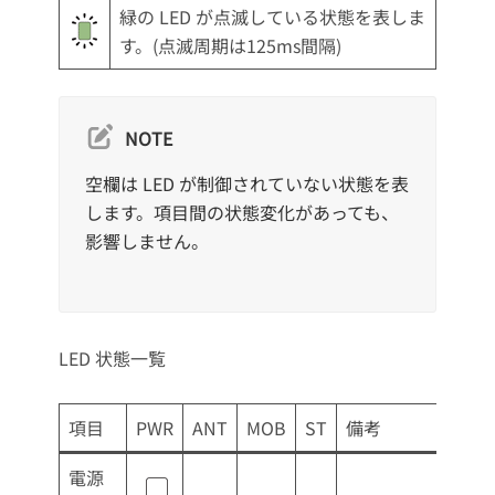
緑の LED が点滅している状態を表しま
す。(点滅周期は125ms間隔)
NOTE
空欄は LED が制御されていない状態を表
します。項目間の状態変化があっても、
影響しません。
LED 状態一覧
項目
PWR
ANT
MOB
ST
備考
電源