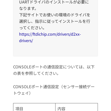
UARTドライバのインストールが必要に
なります。
下記サイトでお使いの環境のドライバを
選択し、指示に従ってインストールを行
ってください。
https://ftdichip.com/drivers/d2xx-
drivers/
CONSOLEポートの通信設定については、以下
の表を参照してください。
CONSOLEポート通信設定（センサー接続ゲー
トウェイ）
項目
内容