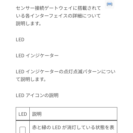
センサー接続ゲートウェイに搭載されて
いる各インターフェイスの詳細について
説明します。
LED
LED インジケーター
LED インジケーターの点灯点滅パターンについ
て説明します。
LED アイコンの説明
LED
説明
赤と緑の LED が消灯している状態を表