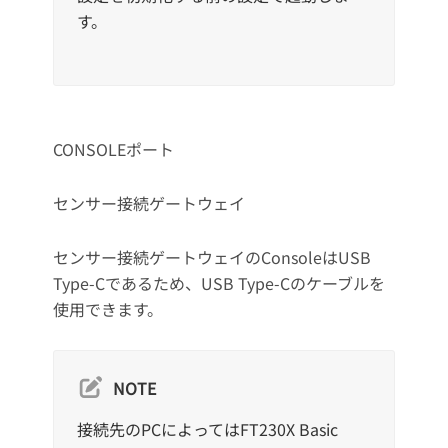
す。
CONSOLEポート
センサー接続ゲートウェイ
センサー接続ゲートウェイのConsoleはUSB
Type-Cであるため、USB Type-Cのケーブルを
使用できます。
NOTE
接続先のPCによってはFT230X Basic