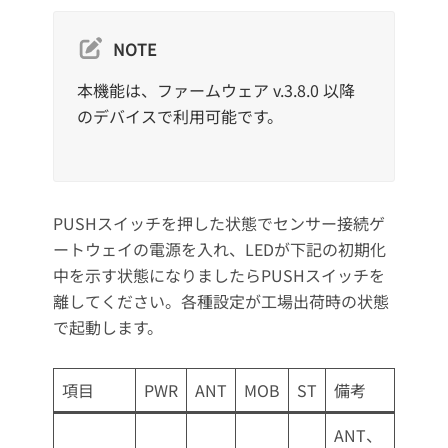
NOTE
本機能は、ファームウェア v.3.8.0 以降
のデバイスで利用可能です。
PUSHスイッチを押した状態でセンサー接続ゲ
ートウェイの電源を入れ、LEDが下記の初期化
中を示す状態になりましたらPUSHスイッチを
離してください。各種設定が工場出荷時の状態
で起動します。
項目
PWR
ANT
MOB
ST
備考
ANT、