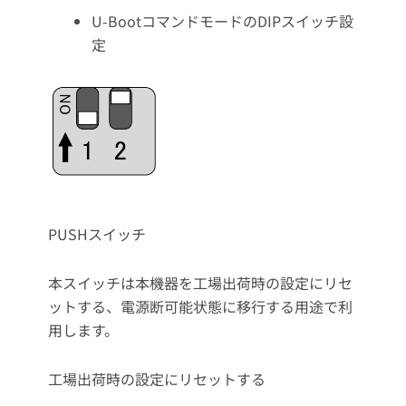
U-BootコマンドモードのDIPスイッチ設
定
PUSHスイッチ
本スイッチは本機器を工場出荷時の設定にリセ
ットする、電源断可能状態に移行する用途で利
用します。
工場出荷時の設定にリセットする