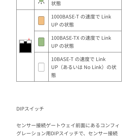
状態
1000BASE-T の速度で Link
UP の状態
100BASE-TX の速度で Link
UP の状態
10BASE-T の速度で Link
UP（あるいは No Link）の状
態
DIPスイッチ
センサー接続ゲートウェイ前面にあるコンフィ
グレーション用DIPスイッチで、センサー接続