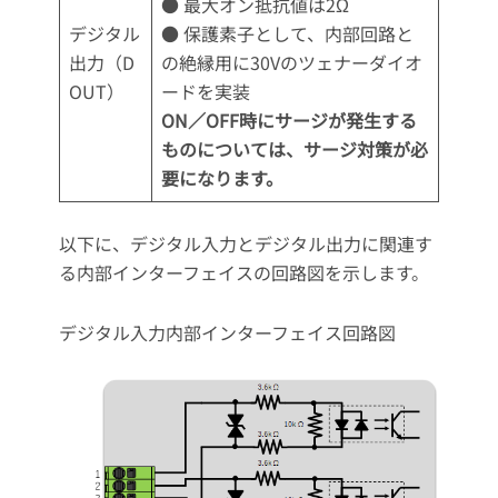
● 最大オン抵抗値は2Ω
デジタル
● 保護素子として、内部回路と
出力（D
の絶縁用に30Vのツェナーダイオ
OUT）
ードを実装
ON／OFF時にサージが発生する
ものについては、サージ対策が必
要になります。
以下に、デジタル入力とデジタル出力に関連す
る内部インターフェイスの回路図を示します。
デジタル入力内部インターフェイス回路図