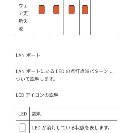
ウェ
ア更
新失
敗
LAN ポート
LAN ポートにある LED の点灯点滅パターンに
ついて説明します。
LED アイコンの説明
LED
説明
LED が消灯している状態を表します。