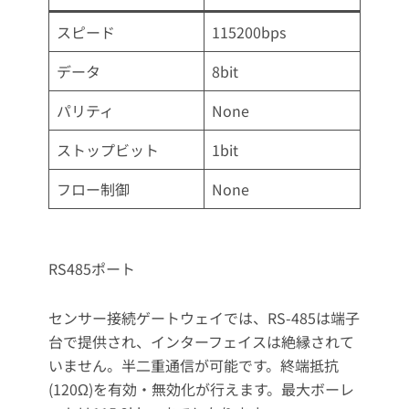
スピード
115200bps
データ
8bit
パリティ
None
ストップビット
1bit
フロー制御
None
RS485ポート
センサー接続ゲートウェイでは、RS-485は端子
台で提供され、インターフェイスは絶縁されて
いません。半二重通信が可能です。終端抵抗
(120Ω)を有効・無効化が行えます。最大ボーレ