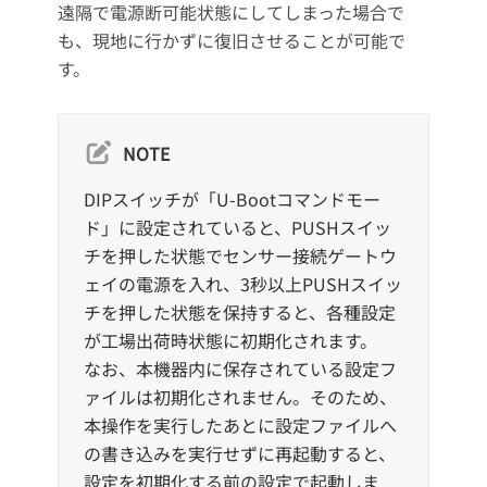
遠隔で電源断可能状態にしてしまった場合で
も、現地に行かずに復旧させることが可能で
す。
NOTE
DIPスイッチが「U-Bootコマンドモー
ド」に設定されていると、PUSHスイッ
チを押した状態でセンサー接続ゲートウ
ェイの電源を入れ、3秒以上PUSHスイッ
チを押した状態を保持すると、各種設定
が工場出荷時状態に初期化されます。
なお、本機器内に保存されている設定フ
ァイルは初期化されません。そのため、
本操作を実行したあとに設定ファイルへ
の書き込みを実行せずに再起動すると、
設定を初期化する前の設定で起動しま