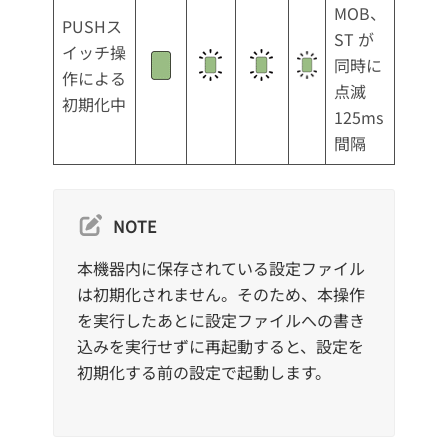
MOB、
PUSHス
ST が
イッチ操
同時に
作による
点滅
初期化中
125ms
間隔
NOTE
本機器内に保存されている設定ファイル
は初期化されません。そのため、本操作
を実行したあとに設定ファイルへの書き
込みを実行せずに再起動すると、設定を
初期化する前の設定で起動します。