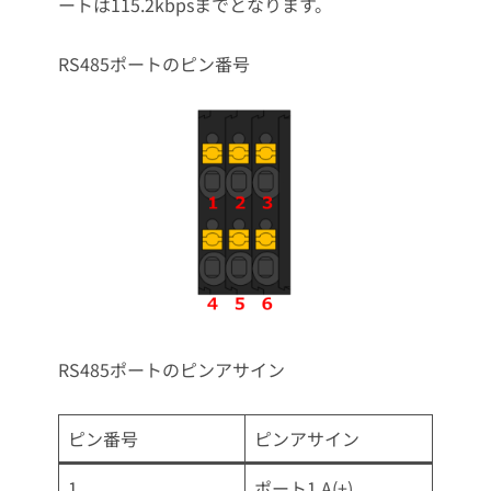
ートは115.2kbpsまでとなります。
RS485ポートのピン番号
RS485ポートのピンアサイン
ピン番号
ピンアサイン
1
ポート1 A(+)