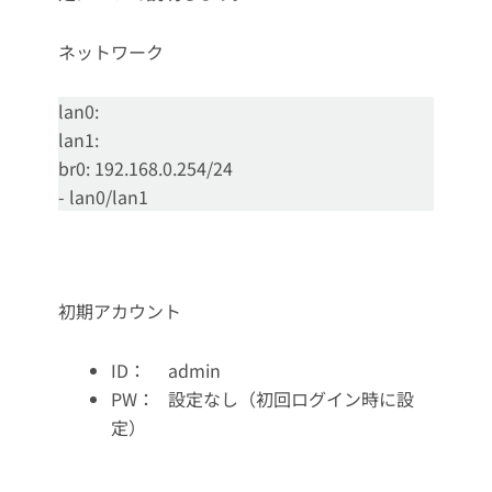
ネットワーク
lan0:
lan1:
br0: 192.168.0.254/24
- lan0/lan1
初期アカウント
ID： admin
PW： 設定なし（初回ログイン時に設
定）