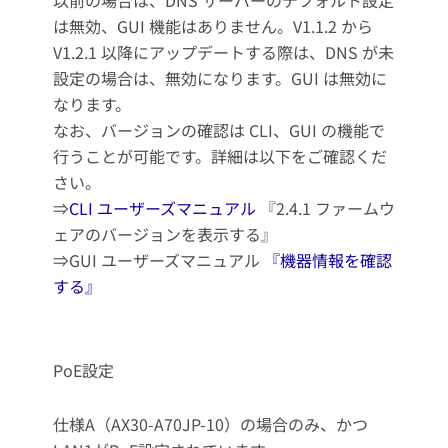
以前の場合は、DNS サーバーのデフォルト設定
は無効、GUI 機能はありません。V1.1.2 から
V1.2.1 以降にアップデートする際は、DNS が未
設定の場合は、無効になります。GUI は無効に
なります。
なお、バージョンの確認は CLI、GUI の機能で
行うことが可能です。詳細は以下をご確認くだ
さい。
⇒
CLI ユーザーズマニュアル
『2.4.1 ファームウ
ェアのバージョンを表示する』
⇒GUI ユーザーズマニュアル
『機器情報を確認
する』
PoE設定
仕様A（AX30-A70JP-10）の場合のみ、かつ