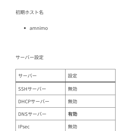
初期ホスト名
amnimo
サーバー設定
サーバー
設定
SSHサーバー
無効
DHCPサーバー
無効
DNSサーバー
有効
IPsec
無効