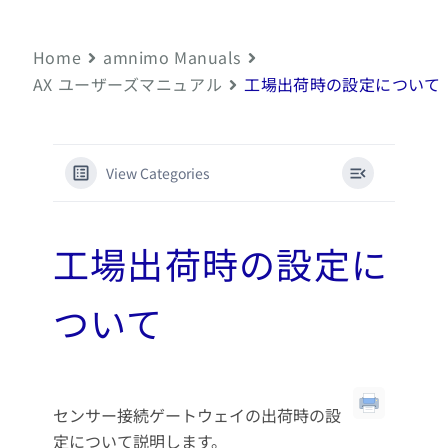
Home
amnimo Manuals
AX ユーザーズマニュアル
工場出荷時の設定について
View Categories
工場出荷時の設定に
ついて
センサー接続ゲートウェイの出荷時の設
定について説明します。