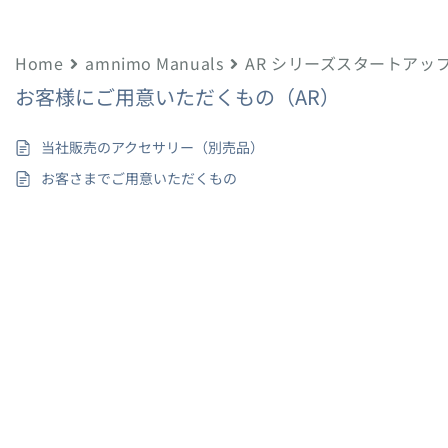
Home
amnimo Manuals
AR シリーズスタートアッ
お客様にご用意いただくもの（AR）
当社販売のアクセサリー（別売品）
お客さまでご用意いただくもの