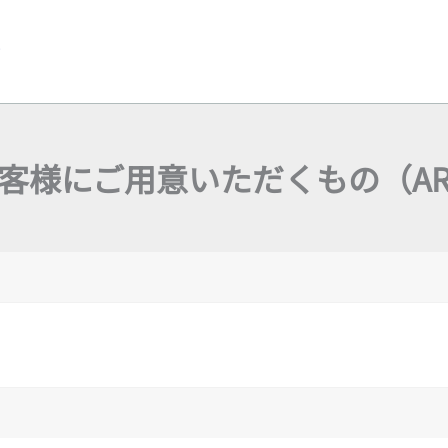
y
客様にご用意いただくもの（A