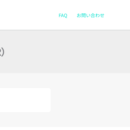
FAQ
お問い合わせ
R）