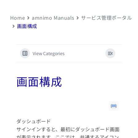
Home
amnimo Manuals
サービス管理ポータル
画面構成
View Categories
画面構成
ダッシュボード
サインインすると、最初にダッシュボード画面
が表示されます。ここでは、共通するアイコン