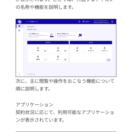
の名称や機能を説明します。
次に、主に閲覧や操作をおこなう機能について
順に説明します。
アプリケーション
契約状況に応じて、利用可能なアプリケーショ
ンが表示されています。