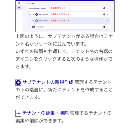
上図のように、サブテナントがある場合はテナ
ント名がツリー状に並んでいます。
いずれの階層も共通して、テナント名の右端の
アイコンをクリックすると次のような操作がで
きます。
サブテナントの新規作成
管理するテナント
の下の階層に、新たにテナントを作成すること
ができます。
テナントの編集・削除
管理するテナントの
編集や削除ができます。