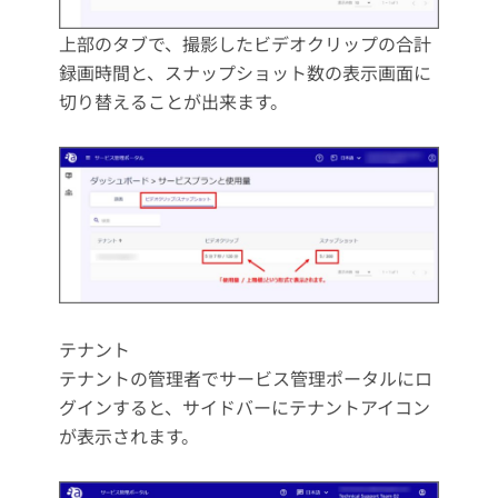
上部のタブで、撮影したビデオクリップの合計
録画時間と、スナップショット数の表示画面に
切り替えることが出来ます。
テナント
テナントの管理者でサービス管理ポータルにロ
グインすると、サイドバーにテナントアイコン
が表示されます。