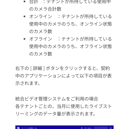
合計 ：テナントが所持している使用中
のカメラ合計数
オンライン ：テナントが所持している
使用中のカメラのうち、オンライン状態
のカメラ数
オフライン ：テナントが所持している
使用中のカメラのうち、オフライン状態
のカメラ数
右下の [ 詳細 ] ボタンをクリックすると、契約
中のアプリケーションによって以下の項目が表
示されます。
統合ビデオ管理システムをご利用の場合
各テナントごとの、当月に使用したライブスト
リーミングのデータ量が表示されます。