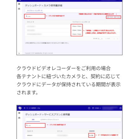
クラウドビデオレコーダーをご利用の場合
各テナントに紐づいたカメラと、契約に応じて
クラウドにデータが保持されている期間が表示
されます。