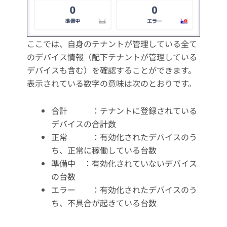
ここでは、自身のテナントが管理している全て
のデバイス情報（配下テナントが管理している
デバイスも含む）を確認することができます。
表示されている数字の意味は次のとおりです。
合計 ：テナントに登録されている
デバイスの合計数
正常 ：有効化されたデバイスのう
ち、正常に稼働している台数
準備中 ：有効化されていないデバイス
の台数
エラー ：有効化されたデバイスのう
ち、不具合が起きている台数