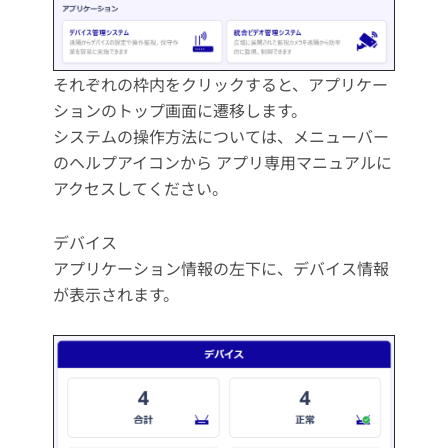
それぞれの枠内をクリックすると、アプリケー
ションのトップ画面に遷移します。
システムの操作方法については、メニューバー
のヘルプアイコンから アプリ専用マニュアルに
アクセスしてください。
デバイス
アプリケーション情報の左下に、デバイス情報
が表示されます。