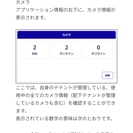
カメラ
アプリケーション情報の右下に、カメラ情報が
表示されます。
ここでは、自身のテナントが管理している、使
用中の全てのカメラ情報（配下テナントが管理
しているカメラも含む）を確認することができ
ます。
表示されている数字の意味は次のとおりです。