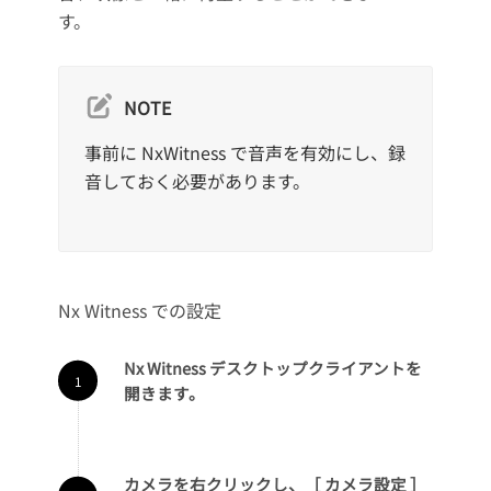
す。
NOTE
事前に NxWitness で音声を有効にし、録
音しておく必要があります。
Nx Witness での設定
Nx Witness デスクトップクライアントを
開きます。
カメラを右クリックし、［ カメラ設定 ］