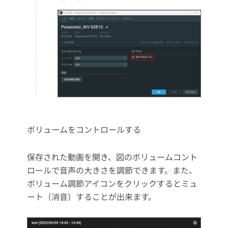
ボリュームをコントロールする
保存された動画を開き、図のボリュームコント
ロールで音声の大きさを調節できます。また、
ボリューム調節アイコンをクリックするとミュ
ート（消音）することが出来ます。