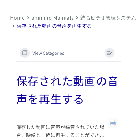
Home
amnimo Manuals
統合ビデオ管理システム
保存された動画の音声を再生する
View Categories
保存された動画の音
声を再生する
保存した動画に音声が録音されていた場
合、映像と一緒に再生することができま