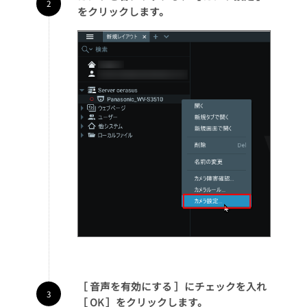
をクリックします。
［ 音声を有効にする ］にチェックを入れ
［ OK ］をクリックします。