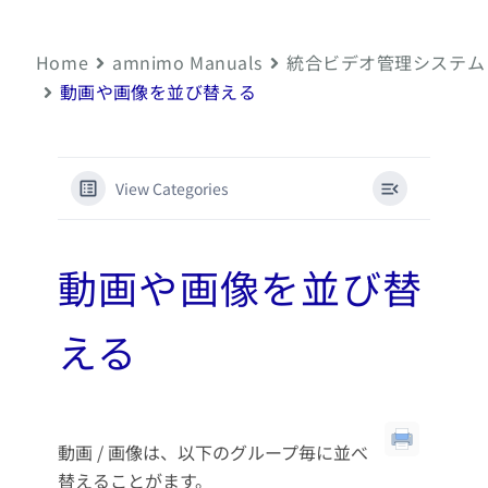
Home
amnimo Manuals
統合ビデオ管理システム
動画や画像を並び替える
View Categories
動画や画像を並び替
える
動画 / 画像は、以下のグループ毎に並べ
替えることがます。