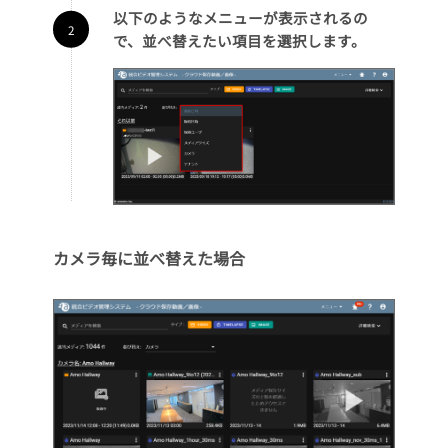
以下のようなメニューが表示されるの
で、並べ替えたい項目を選択します。
カメラ毎に並べ替えた場合