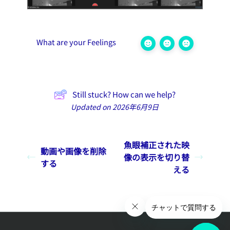
What are your Feelings
Still stuck? How can we help?
Updated on 2026年6月9日
魚眼補正された映
動画や画像を削除
像の表示を切り替
する
える