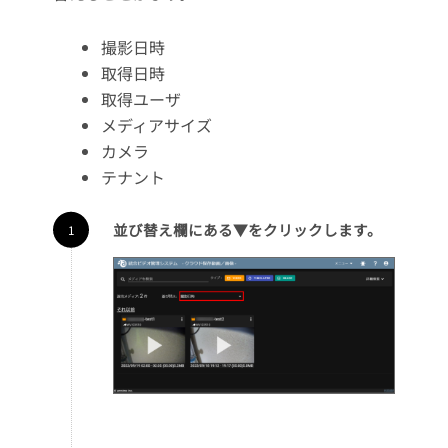
撮影日時
取得日時
取得ユーザ
メディアサイズ
カメラ
テナント
並び替え欄にある▼をクリックします。