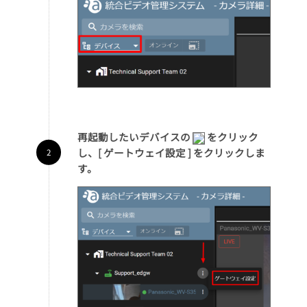
再起動したいデバイスの
をクリック
し、[ ゲートウェイ設定 ] をクリックしま
す。