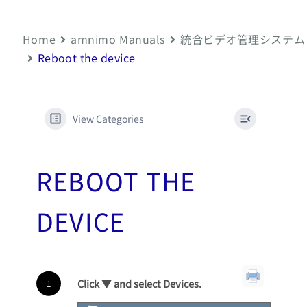
Home
amnimo Manuals
統合ビデオ管理システム
Reboot the device
View Categories
REBOOT THE
DEVICE
Click ▼ and select Devices.