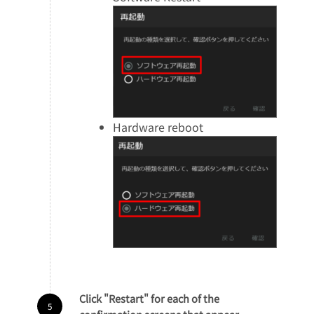
Hardware reboot
Click "Restart" for each of the