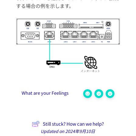
する場合の例を示します。
What are your Feelings
Still stuck? How can we help?
Updated on 2024年9月10日