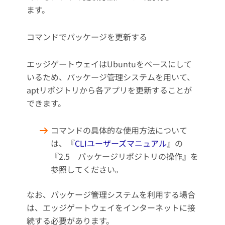
ます。
コマンドでパッケージを更新する
エッジゲートウェイはUbuntuをベースにして
いるため、パッケージ管理システムを用いて、
aptリポジトリから各アプリを更新することが
できます。
コマンドの具体的な使用方法について
は、『
CLIユーザーズマニュアル
』の
『2.5 パッケージリポジトリの操作』を
参照してください。
なお、パッケージ管理システムを利用する場合
は、エッジゲートウェイをインターネットに接
続する必要があります。