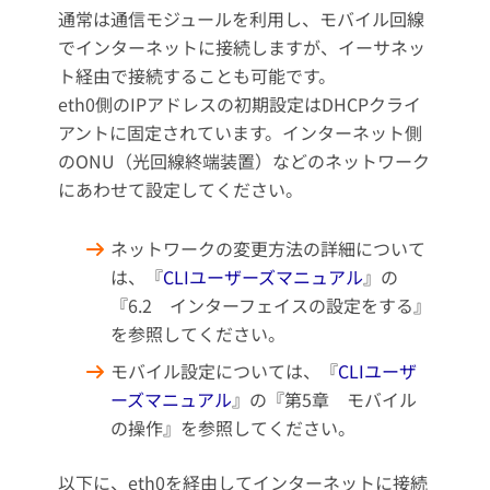
通常は通信モジュールを利用し、モバイル回線
でインターネットに接続しますが、イーサネッ
ト経由で接続することも可能です。
eth0側のIPアドレスの初期設定はDHCPクライ
アントに固定されています。インターネット側
のONU（光回線終端装置）などのネットワーク
にあわせて設定してください。
ネットワークの変更方法の詳細について
は、『
CLIユーザーズマニュアル
』の
『6.2 インターフェイスの設定をする』
を参照してください。
モバイル設定については、『
CLIユーザ
ーズマニュアル
』の『第5章 モバイル
の操作』を参照してください。
以下に、eth0を経由してインターネットに接続