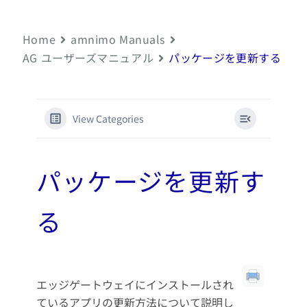
Home
amnimo Manuals
AG ユーザーズマニュアル
パッケージを更新する
View Categories
パッケージを更新す
る
エッジゲートウェイにインストールされ
ているアプリの更新方法について説明し