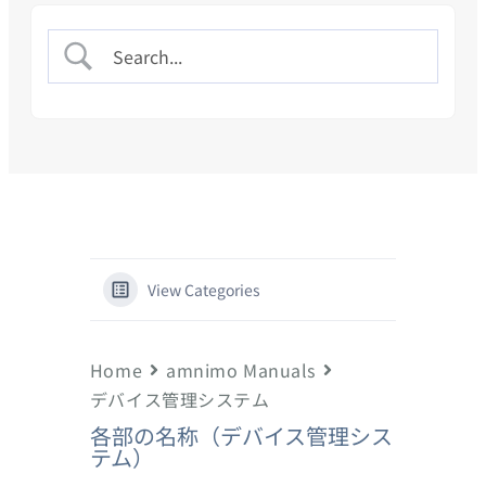
View Categories
Home
amnimo Manuals
デバイス管理システム
各部の名称（デバイス管理シス
テム）