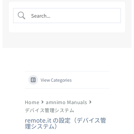
View Categories
Home
amnimo Manuals
デバイス管理システム
remote.it の設定（デバイス管
理システム）