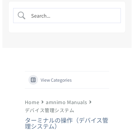
View Categories
Home
amnimo Manuals
デバイス管理システム
ターミナルの操作（デバイス管
理システム）