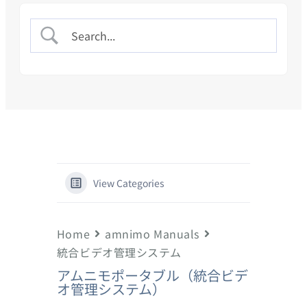
View Categories
Home
amnimo Manuals
統合ビデオ管理システム
アムニモポータブル（統合ビデ
オ管理システム）