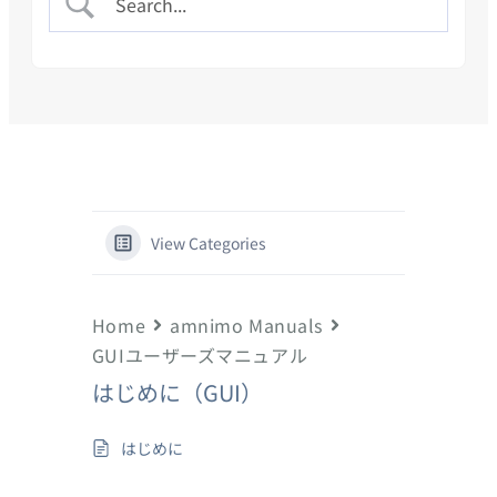
View Categories
Home
amnimo Manuals
GUIユーザーズマニュアル
はじめに（GUI）
はじめに