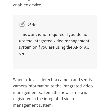
enabled device.
メモ
This work is not required if you do not
use the integrated video management
system or if you are using the AR or AC
series.
When a device detects a camera and sends
camera information to the integrated video
management system, the new camera is
registered in the integrated video
management system.