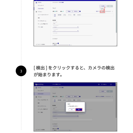
[ 検出 ] をクリックすると、カメラの検出
が始まります。