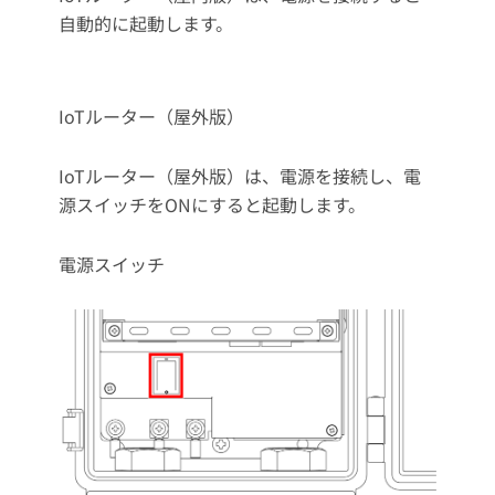
自動的に起動します。
IoTルーター（屋外版）
IoTルーター（屋外版）は、電源を接続し、電
源スイッチをONにすると起動します。
電源スイッチ