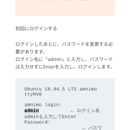
初回にログインする
ログインしたあとに、パスワードを変更する必
要があります。
ログイン名に「admin」と入力し、パスワード
は入力せずにEnterを入力し、ログインします。
Ubuntu 18.04.5 LTS amnimo 
ttyMV0

amnimo login: 
admin
           ← ログイン名
adminを入力してEnter 

Password: 
                    ← パスワ