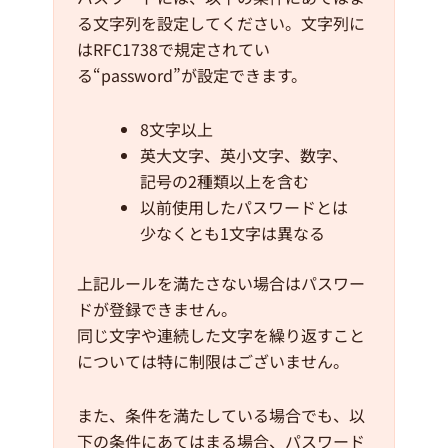
る文字列を設定してください。文字列に
はRFC1738で規定されてい
る“password”が設定できます。
8文字以上
英大文字、英小文字、数字、
記号の2種類以上を含む
以前使用したパスワードとは
少なくとも1文字は異なる
上記ルールを満たさない場合はパスワー
ドが登録できません。
同じ文字や連続した文字を繰り返すこと
については特に制限はございません。
また、条件を満たしている場合でも、以
下の条件にあてはまる場合、パスワード