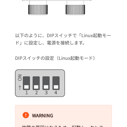
以下のように、DIPスイッチで「Linux起動モー
ド」に設定し、電源を接続します。
DIPスイッチの設定（Linux起動モード）
WARNING