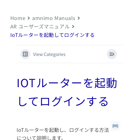
Home
amnimo Manuals
AR ユーザーズマニュアル
IoTルーターを起動してログインする
View Categories
IOTルーターを起動
してログインする
IoTルーターを起動し、ログインする方法
について説明します。