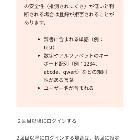
の安全性（推測されにくさ）が低いと判
断される場合は登録が拒否されることが
あります。
辞書に含まれる単語（例：
test）
数字やアルファベットのキー
ボード配列（例：1234、
abcde、qwert）などの規則
性がある言葉
ユーザー名が含まれる
２回目以降にログインする
2回目以降にログインする場合は、初回に設定