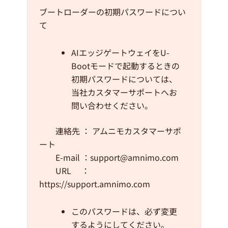
ブートローダーの初期パスワードについ
て
AIエッジゲートウェイをU-
Bootモードで起動するときの
初期パスワードについては、
当社カスタマーサポートへお
問い合わせください。
連絡先 ： アムニモカスタマーサポ
ート
E-mail ：support@amnimo.com
URL ：
https://support.amnimo.com
このパスワードは、必ず変更
するようにしてください。