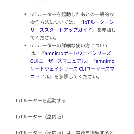
IoTルーターを起動したあとの一般的な
操作方法については、『
IoTルーターシ
リーズスタートアップガイド
』を参照し
てください。
IoTルーターの詳細な使い方について
は、『
amnimoゲートウェイシリーズ
GUIユーザーズマニュアル
』『
amnimo
ゲートウェイシリーズ CLIユーザーズマ
ニュアル
』を参照してください。
IoTルーターを起動する
IoTルーター（屋内版）
IoTルーター（屋内版）は、電源を接続すると