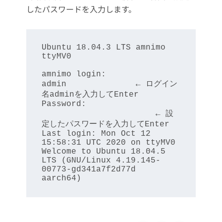
したパスワードを入力します。
Ubuntu 18.04.3 LTS amnimo 
ttyMV0 

amnimo login: 
admin              ← ログイン
名adminを入力してEnter 

Password: 
                       ← 設
定したパスワードを入力してEnter 

Last login: Mon Oct 12 
15:58:31 UTC 2020 on ttyMV0

Welcome to Ubuntu 18.04.5 
LTS (GNU/Linux 4.19.145-
00773-gd341a7f2d77d 
aarch64)