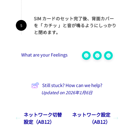
SIM カードのセット完了後、背面カバー
を「 カチッ 」と音が鳴るようにしっかり
と閉めます。
What are your Feelings
Still stuck? How can we help?
Updated on 2026年1月6日
ネットワーク切替
ネットワーク設定
設定（AB12）
（AB12）