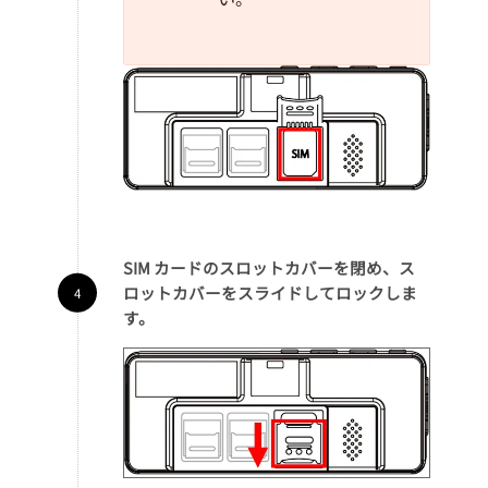
SIM カードのスロットカバーを閉め、ス
ロットカバーをスライドしてロックしま
す。