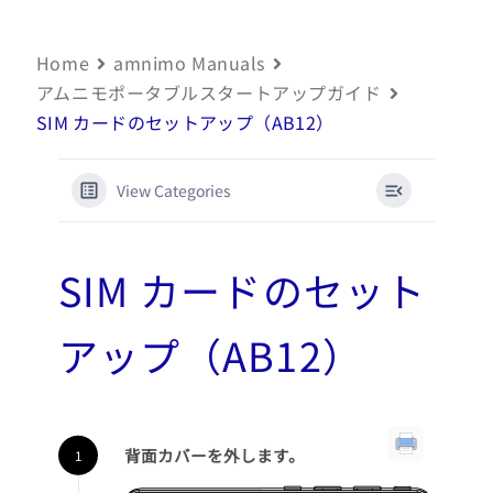
Home
amnimo Manuals
アムニモポータブルスタートアップガイド
SIM カードのセットアップ（AB12）
View Categories
SIM カードのセット
アップ（AB12）
背面カバーを外します。