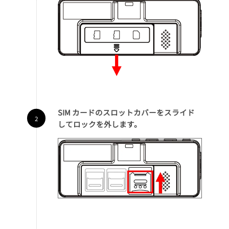
SIM カードのスロットカバーをスライド
してロックを外します。