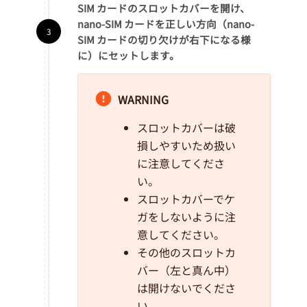
SIM カードのスロットカバーを開け、
nano-SIM カードを正しい方向（nano-
SIM カードの切り欠けが右下になる様
に）にセットします。
WARNING
スロットカバーは破
損しやすいため扱い
に注意してくださ
い。
スロットカバーでケ
ガをしないように注
意してください。
その他のスロットカ
バー（左と真ん中）
は開けないでくださ
い。