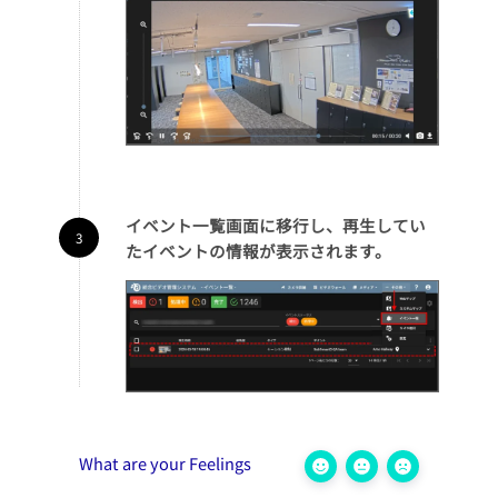
イベント一覧画面に移行し、再生してい
たイベントの情報が表示されます。
What are your Feelings