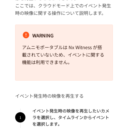
ここでは、クラウドモード上でのイベント発生
時の映像に関する操作について説明します。
WARNING
アムニモポータブルは Nx Witness が搭
載されていないため、イベントに関する
機能は利用できません。
イベント発生時の映像を再生する
イベント発生時の映像を再生したいカメ
ラを選択し、タイムラインからイベント
を選択します。