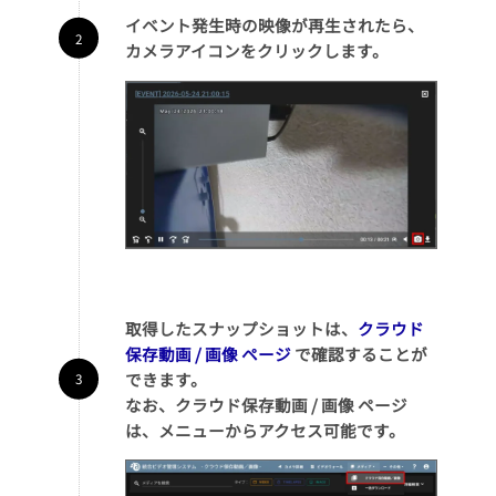
イベント発生時の映像が再生されたら、
カメラアイコンをクリックします。
取得したスナップショットは、
クラウド
保存動画 / 画像 ページ
で確認することが
できます。
なお、クラウド保存動画 / 画像 ページ
は、メニューからアクセス可能です。