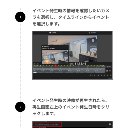
イベント発生時の情報を確認したいカメ
ラを選択し、タイムラインからイベント
を選択します。
イベント発生時の映像が再生されたら、
再生画面左上のイベント発生日時をクリ
ックします。