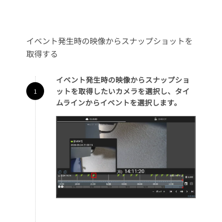
イベント発生時の映像からスナップショットを
取得する
イベント発生時の映像からスナップショ
ットを取得したいカメラを選択し、タイ
ムラインからイベントを選択します。