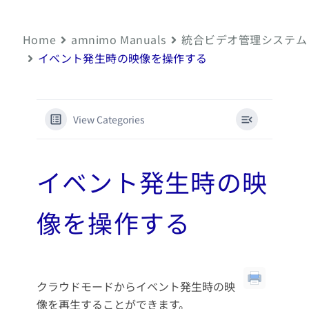
Home
amnimo Manuals
統合ビデオ管理システム
イベント発生時の映像を操作する
View Categories
イベント発生時の映
像を操作する
クラウドモードからイベント発生時の映
像を再生することができます。