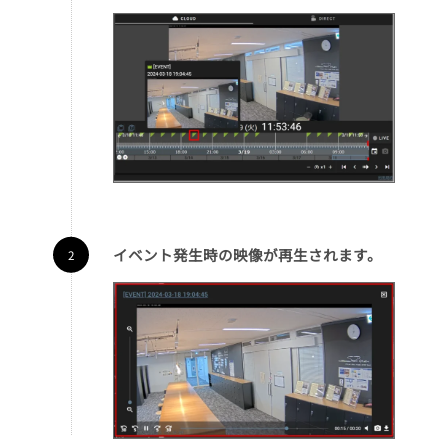
イベント発生時の映像が再生されます。