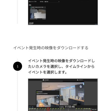
イベント発生時の映像をダウンロードする
イベント発生時の映像をダウンロードし
たいカメラを選択し、タイムラインから
イベントを選択します。