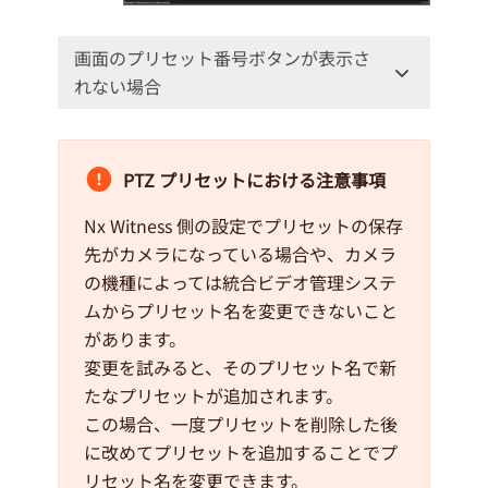
画面のプリセット番号ボタンが表示さ
れない場合
PTZ プリセットにおける注意事項
Nx Witness 側の設定でプリセットの保存
先がカメラになっている場合や、カメラ
の機種によっては統合ビデオ管理システ
ムからプリセット名を変更できないこと
があります。
変更を試みると、そのプリセット名で新
たなプリセットが追加されます。
この場合、一度プリセットを削除した後
に改めてプリセットを追加することでプ
リセット名を変更できます。