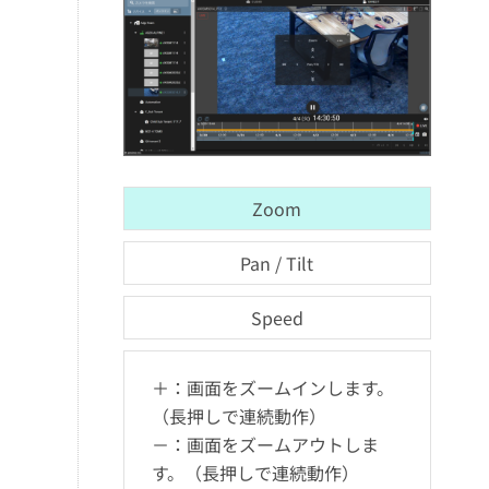
Zoom
Pan / Tilt
Speed
＋：画面をズームインします。
（長押しで連続動作）
－：画面をズームアウトしま
す。（長押しで連続動作）