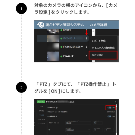
対象のカメラの横のアイコンから、[ カメ
ラ設定 ] をクリックします。
「 PTZ 」タブにて、「 PTZ操作禁止 」ト
グルを [ ON ] にします。