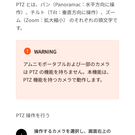
PTZ とは、パン（Panoramac：水平方向に操
作）、チルト（Tilt：垂直方向に操作）、ズー
ム（Zoom：拡大縮小） のそれぞれの頭文字で
す。
WARNING
アムニモポータブルおよび一部のカメラ
は PTZ の機能を持ちません。本機能は、
PTZ 機能を持つカメラで動作します。
PTZ 操作を行う
操作するカメラを選択し、画面右上の