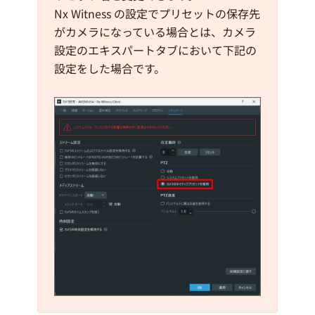
Nx Witness の設定でプリセットの保存先
がカメラになっている場合とは、カメラ
設定のエキスパートタブにおいて下記の
設定をした場合です。