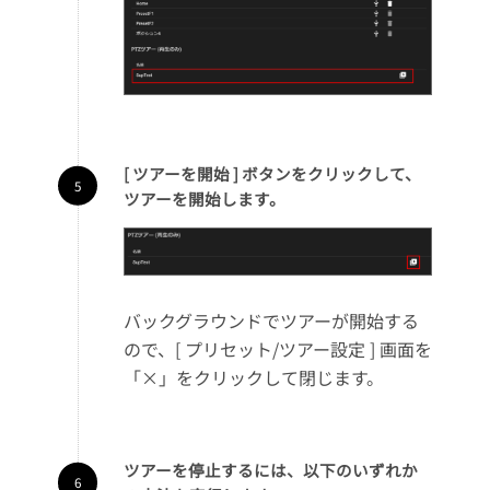
[ ツアーを開始 ] ボタンをクリックして、
ツアーを開始します。
バックグラウンドでツアーが開始する
ので、[ プリセット/ツアー設定 ] 画面を
「×」をクリックして閉じます。
ツアーを停止するには、以下のいずれか