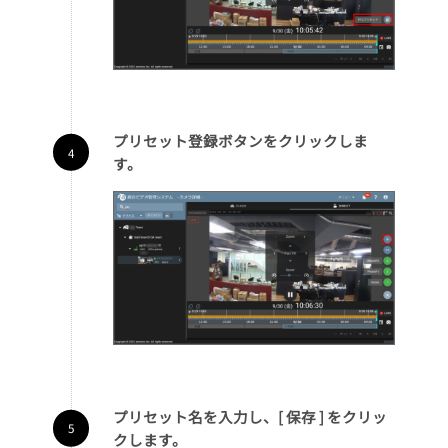
プリセット登録ボタンをクリックしま
す。
プリセット名を入力し、[ 保存 ] をクリッ
クします。