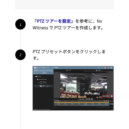
『
PTZ ツアーを設定
』を参考に、Nx
Witness で PTZ ツアーを作成します。
PTZ プリセットボタンをクリックしま
す。