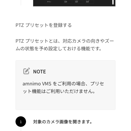
PTZ プリセットを登録する
PTZ プリセットとは、対応カメラの向きやズー
ムの状態を予め設定しておける機能です。
NOTE
amnimo VMS をご利用の場合、プリセ
ット機能はご利用いただけません。
対象のカメラ画像を開きます。