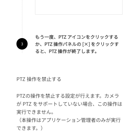
もう一度、PTZ アイコンをクリックする
か、PTZ 操作パネルの [×] をクリックす
ると、PTZ 操作が終了します。
PTZ 操作を禁止する
PTZの操作を禁止する設定が行えます。カメラ
が PTZ をサポートしていない場合、この操作は
実行できません。
（本操作はアプリケーション管理者のみが実行
できます。）