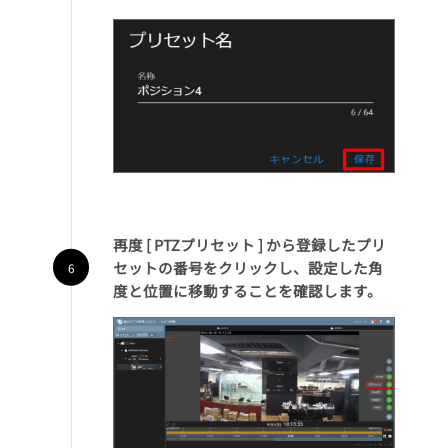
再度 [ PTZプリセット ] から登録したプリ
セットの番号をクリックし、設定した角
度と位置に移動することを確認します。