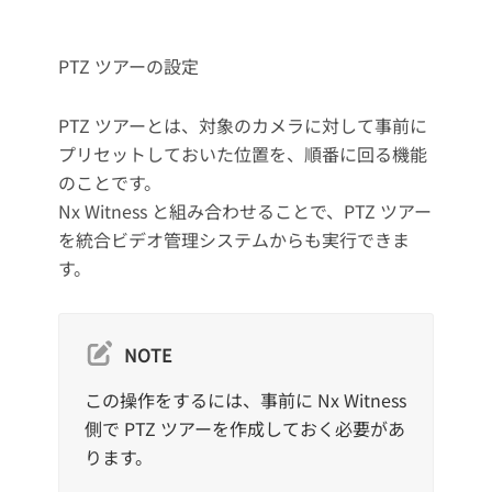
PTZ ツアーの設定
PTZ ツアーとは、対象のカメラに対して事前に
プリセットしておいた位置を、順番に回る機能
のことです。
Nx Witness と組み合わせることで、PTZ ツアー
を統合ビデオ管理システムからも実行できま
す。
NOTE
この操作をするには、事前に Nx Witness
側で PTZ ツアーを作成しておく必要があ
ります。