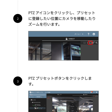
PTZ アイコンをクリックし、プリセット
に登録したい位置にカメラを移動したり
ズームを行います。
PTZ プリセットボタンをクリックしま
す。