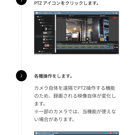
PTZ アイコンをクリックします。
各種操作をします。
カメラ自体を遠隔でPTZ操作する機能
のため、録画される映像自体が変化し
ます。
※一部のカメラでは、当機能が使えな
い場合があります。