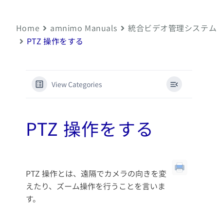
Home
amnimo Manuals
統合ビデオ管理システム
PTZ 操作をする
View Categories
PTZ 操作をする
PTZ 操作とは、遠隔でカメラの向きを変
えたり、ズーム操作を行うことを言いま
す。