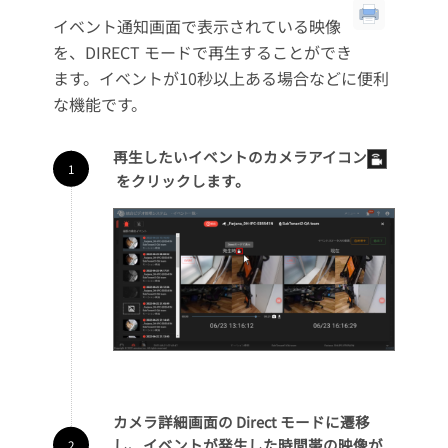
イベント通知画面で表示されている映像
を、DIRECT モードで再生することができ
ます。イベントが10秒以上ある場合などに便利
な機能です。
再生したいイベントのカメラアイコン
をクリックします。
カメラ詳細画面の Direct モードに遷移
し、イベントが発生した時間帯の映像が