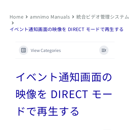
Home
amnimo Manuals
統合ビデオ管理システム
イベント通知画面の映像を DIRECT モードで再生する
View Categories
イベント通知画面の
映像を DIRECT モー
ドで再生する