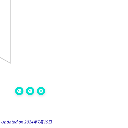
Updated on 2024年7月19日