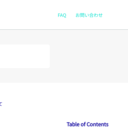
FAQ
お問い合わせ
て
Table of Contents