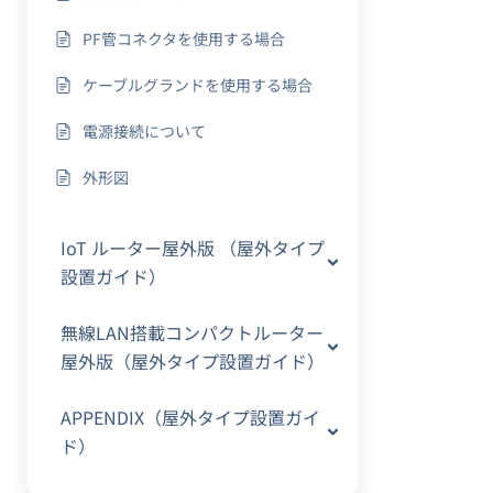
PF管コネクタを使用する場合
ケーブルグランドを使用する場合
電源接続について
外形図
IoT ルーター屋外版 （屋外タイプ
設置ガイド）
無線LAN搭載コンパクトルーター
屋外版（屋外タイプ設置ガイド）
APPENDIX（屋外タイプ設置ガイ
ド）