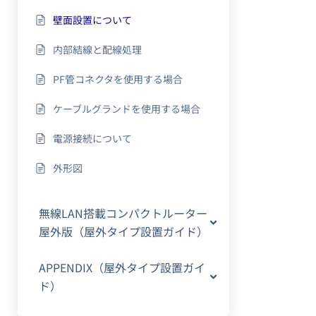
壁面設置について
内部結線と配線処理
PF管コネクタを使用する場合
ケーブルグランドを使用する場合
電源接続について
外形図
無線LAN搭載コンパクトルーター
屋外版（屋外タイプ設置ガイド）
APPENDIX（屋外タイプ設置ガイ
ド）