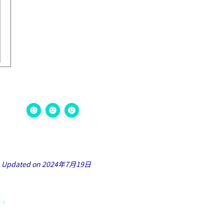
Updated on 2024年7月19日