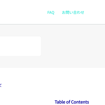
FAQ
お問い合わせ
て
Table of Contents