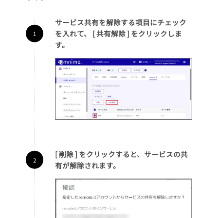
サービス共有を解除する項目にチェック
を入れて、 [ 共有解除 ] をクリックしま
す。
[ 削除 ] をクリックすると、サービスの共
有が解除されます。