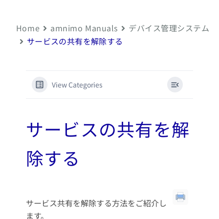
Home
amnimo Manuals
デバイス管理システム
サービスの共有を解除する
View Categories
サービスの共有を解
除する
サービス共有を解除する方法をご紹介し
ます。