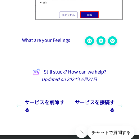
What are your Feelings
Still stuck? How can we help?
Updated on 2024年6月27日
サービスを削除す
サービスを接続す
る
る