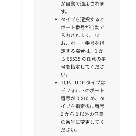
が自動で適用されま
す。
タイプを選択すると
ポート番号が自動で
入力されます。な
お、ポート番号を指
定する場合は、1 か
ら 65535 の任意の番
号を指定してくださ
い。
TCP、UDP タイプは
デフォルトのポート
番号が 0 のため、タ
イプを指定後に番号
0 から 0 以外の任意
の番号に変更してく
ださい。