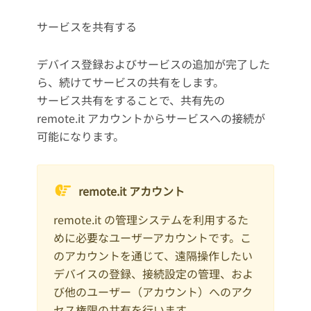
サービスを共有する
デバイス登録およびサービスの追加が完了した
ら、続けてサービスの共有をします。
サービス共有をすることで、共有先の
remote.it アカウントからサービスへの接続が
可能になります。
remote.it アカウント
remote.it の管理システムを利用するた
めに必要なユーザーアカウントです。こ
のアカウントを通じて、遠隔操作したい
デバイスの登録、接続設定の管理、およ
び他のユーザー（アカウント）へのアク
セス権限の共有を行います。