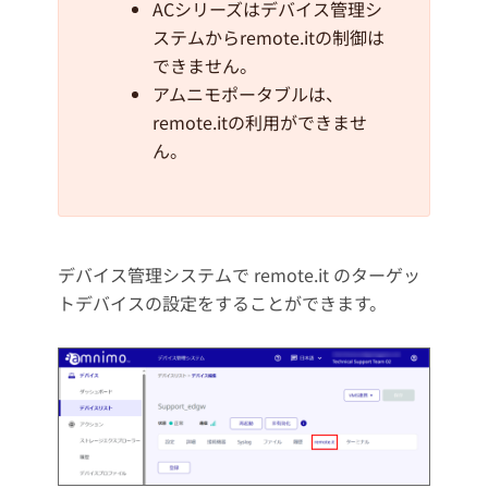
ACシリーズはデバイス管理シ
ステムからremote.itの制御は
できません。
アムニモポータブルは、
remote.itの利用ができませ
ん。
デバイス管理システムで remote.it のターゲッ
トデバイスの設定をすることができます。