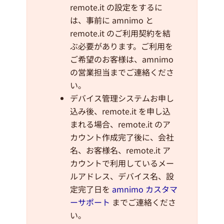
remote.it の設定をするに
は、事前に amnimo と
remote.it のご利用契約を結
ぶ必要があります。ご利用を
ご希望のお客様は、amnimo
の営業担当までご連絡くださ
い。
デバイス管理システムお申し
込み後、remote.it を申し込
まれる場合、remote.it のア
カウント作成完了後に、会社
名、お客様名、remote.it ア
カウントで利用しているメー
ルアドレス、デバイス名、設
定完了日を
amnimo カスタマ
ーサポート
までご連絡くださ
い。