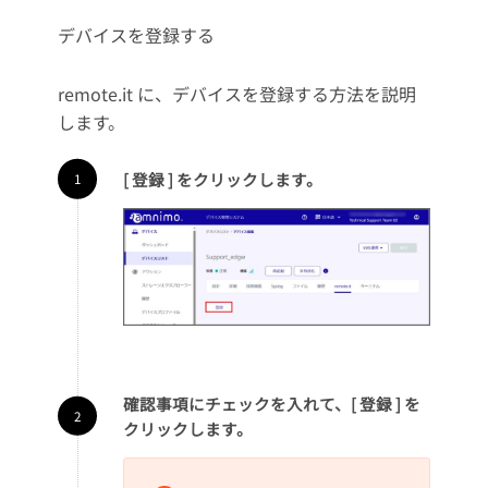
デバイスを登録する
remote.it に、デバイスを登録する方法を説明
します。
[ 登録 ] をクリックします。
確認事項にチェックを入れて、[ 登録 ] を
クリックします。