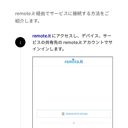
remote.it 経由でサービスに接続する方法をご
紹介します。
remote.it
にアクセスし、デバイス、サー
ビスの共有先の remote.it アカウントでサ
インインします。