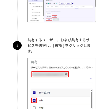
共有するユーザー、および共有するサー
ビスを選択し、[ 確認 ] をクリックしま
す。