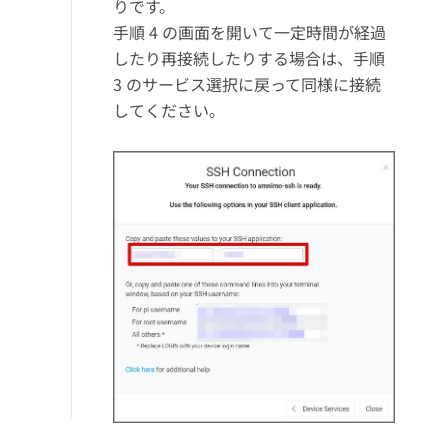
りです。
手順 4 の画面を開いて一定時間が経過
したり再接続したりする場合は、手順
3 のサービス選択に戻って同様に接続
してください。