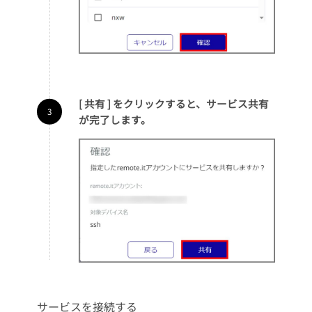
[ 共有 ] をクリックすると、サービス共有
が完了します。
サービスを接続する