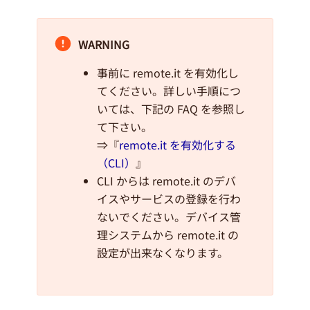
WARNING
事前に remote.it を有効化し
てください。詳しい手順につ
いては、下記の FAQ を参照し
て下さい。
⇒『
remote.it を有効化する
（CLI）
』
CLI からは remote.it のデバ
イスやサービスの登録を行わ
ないでください。デバイス管
理システムから remote.it の
設定が出来なくなります。