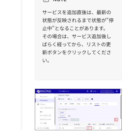
サービスを追加直後は、最新の
状態が反映されるまで状態が"停
止中"となることがあります。
その場合は、サービス追加後し
ばらく経ってから、リストの更
新ボタンをクリックしてくださ
い。