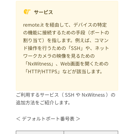
サービス
remote.it を経由して、デバイスの特定
の機能に接続するための手段（ポートの
割り当て）を指します。例えば、コマン
ド操作を行うための「SSH」や、ネット
ワークカメラの映像を見るための
「NxWitness」、Web画面を開くための
「HTTP/HTTPS」などが該当します。
ご利用するサービス（ SSH や NxWitness ）の
追加方法をご紹介します。
＜ デフォルトポート番号表 ＞