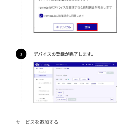
デバイスの登録が完了します。
サービスを追加する