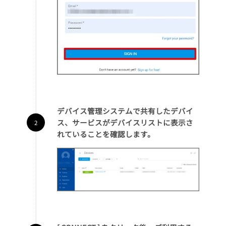
デバイス管理システムで共有したデバイ
ス、サービスがデバイスリストに表示さ
れていることを確認します。