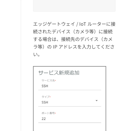
エッジゲートウェイ / IoT ルーターに接
続されたデバイス（カメラ等）に接続
する場合は、接続先のデバイス（カメ
ラ等）の IP アドレスを入力してくださ
い。