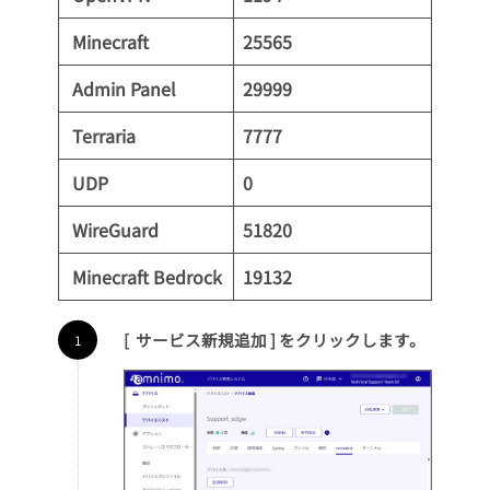
Minecraft
25565
Admin Panel
29999
Terraria
7777
UDP
0
WireGuard
51820
Minecraft Bedrock
19132
[ サービス新規追加 ] をクリックします。