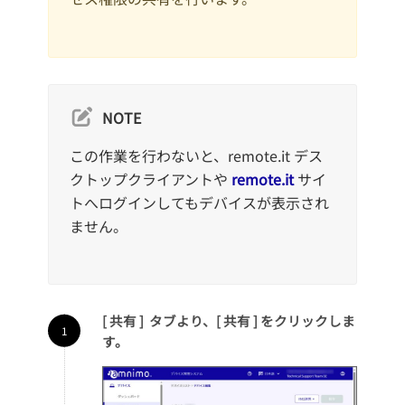
NOTE
この作業を行わないと、remote.it デス
クトップクライアントや
remote.it
サイ
トへログインしてもデバイスが表示され
ません。
[ 共有 ] タブより、[ 共有 ] をクリックしま
す。