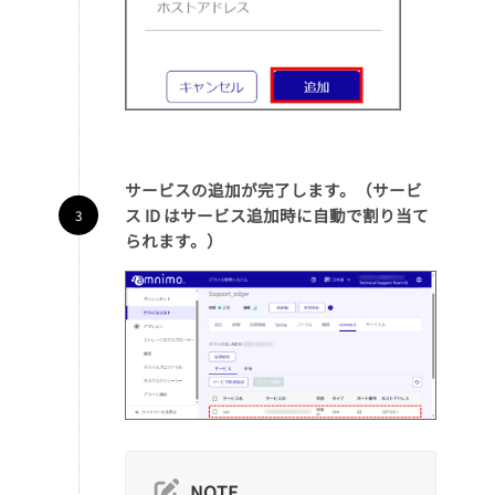
サービスの追加が完了します。（サービ
ス ID はサービス追加時に自動で割り当て
られます。）
NOTE