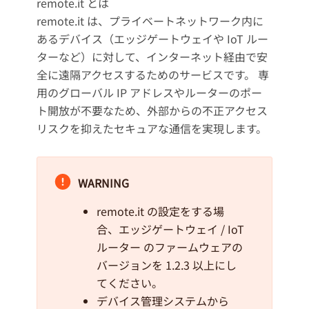
remote.it とは
remote.it は、プライベートネットワーク内に
あるデバイス（エッジゲートウェイや IoT ルー
ターなど）に対して、インターネット経由で安
全に遠隔アクセスするためのサービスです。 専
用のグローバル IP アドレスやルーターのポー
ト開放が不要なため、外部からの不正アクセス
リスクを抑えたセキュアな通信を実現します。
WARNING
remote.it の設定をする場
合、エッジゲートウェイ / IoT
ルーター のファームウェアの
バージョンを 1.2.3 以上にし
てください。
デバイス管理システムから