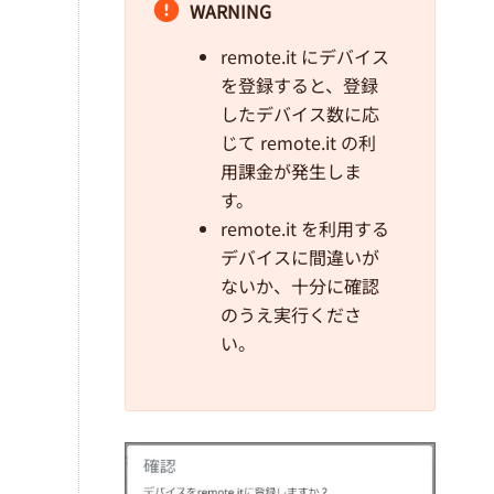
WARNING
remote.it にデバイス
を登録すると、登録
したデバイス数に応
じて remote.it の利
用課金が発生しま
す。
remote.it を利用する
デバイスに間違いが
ないか、十分に確認
のうえ実行くださ
い。