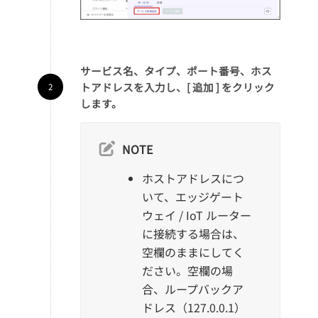
サービス名、タイプ、ポート番号、ホス
トアドレスを入力し、[ 追加 ] をクリック
します。
NOTE
ホストアドレスにつ
いて、エッジゲート
ウェイ / IoT ルーター
に接続する場合は、
空欄のままにしてく
ださい。空欄の場
合、ループバックア
ドレス（127.0.0.1）