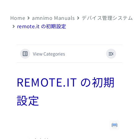
Home
amnimo Manuals
デバイス管理システム
remote.it の初期設定
View Categories
REMOTE.IT の初期
設定