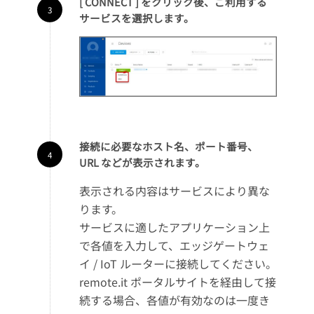
[ CONNECT ] をクリック後、ご利用する
サービスを選択します。
接続に必要なホスト名、ポート番号、
URL などが表示されます。
表示される内容はサービスにより異な
ります。
サービスに適したアプリケーション上
で各値を入力して、エッジゲートウェ
イ / IoT ルーターに接続してください。
remote.it ポータルサイトを経由して接
続する場合、各値が有効なのは一度き