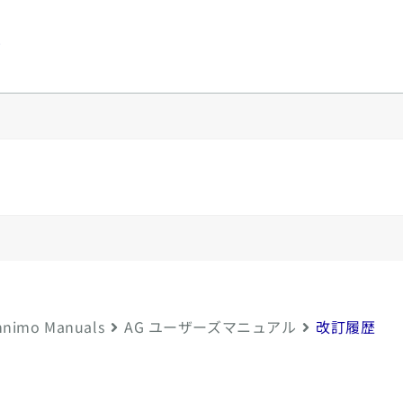
y
nimo Manuals
AG ユーザーズマニュアル
改訂履歴