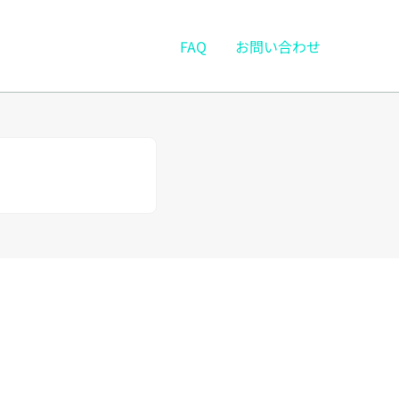
FAQ
お問い合わせ