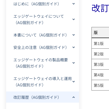
はじめに（AG個別ガイド）
改
エッジゲートウェイについて
（AG個別ガイド）
版
本書について（AG個別ガイド）
第1版
安全上の注意（AG個別ガイド）
第2版
エッジゲートウェイの製品概要
第3版
（AG個別ガイド）
第4版
エッジゲートウェイの導入と運用
（AG個別ガイド）
第5版
改訂履歴（AG個別ガイド）