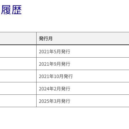
訂履歴
発行月
2021年5月発行
2021年9月発行
2021年10月発行
2024年2月発行
2025年3月発行