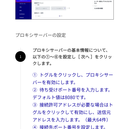
プロキシサーバーの設定
プロキシサーバーの基本情報について、
以下の①～⑥を設定し［ 次へ ］をクリッ
クします。
① トグルをクリックし、プロキシサー
バーを有効にします。
② 待ち受けポート番号を入力します。
デフォルト値は8080です。
③ 接続許可アドレスが必要な場合はト
グルをクリックして有効にし、送信元
アドレスを入力します。（最大64件）
④ 接続先ポート番号を設定します。