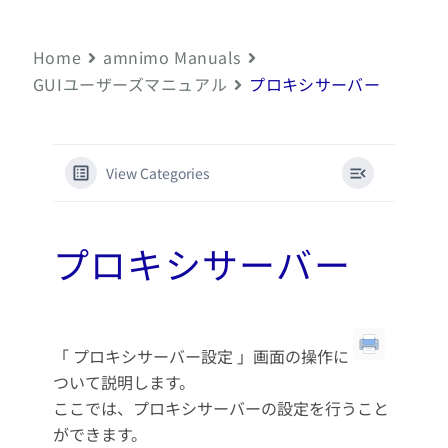
Home
amnimo Manuals
GUIユーザーズマニュアル
プロキシサーバー
View Categories
プロキシサーバー
「 プロキシサーバー設定 」画面の操作に
ついて説明します。
ここでは、プロキシサーバーの設定を行うこと
ができます。