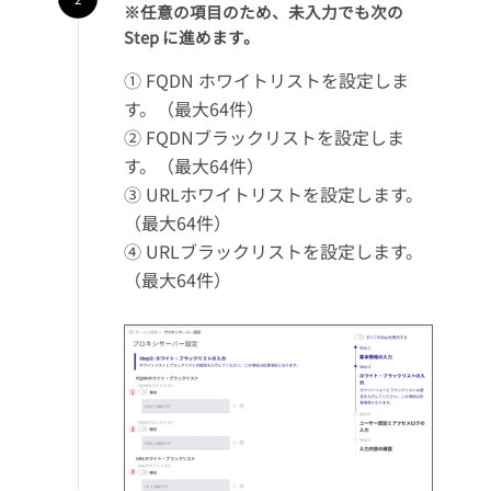
※任意の項目のため、未入力でも次の
Step に進めます。
① FQDN ホワイトリストを設定しま
す。（最大64件）
② FQDNブラックリストを設定しま
す。（最大64件）
③ URLホワイトリストを設定します。
（最大64件）
④ URLブラックリストを設定します。
（最大64件）