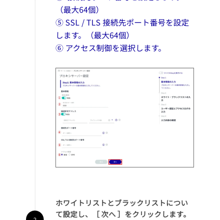
（最大64個）
⑤ SSL / TLS 接続先ポート番号を設定
します。（最大64個）
⑥ アクセス制御を選択します。
ホワイトリストとブラックリストについ
て設定し、［ 次へ ］をクリックします。