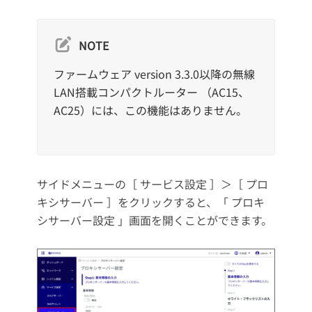
NOTE
ファームウェア version 3.3.0以降の無線
LAN搭載コンパクトルーター （AC15、
AC25）には、この機能はありません。
サイドメニューの［ サービス設定 ］＞［ プロ
キシサーバー ］をクリックすると、「 プロキ
シサーバー設定 」画面を開くことができます。