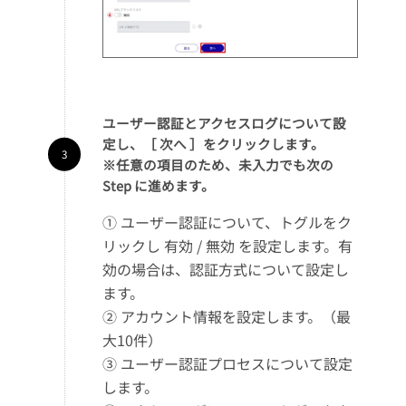
ユーザー認証とアクセスログについて設
定し、［ 次へ ］をクリックします。
※任意の項目のため、未入力でも次の
Step に進めます。
① ユーザー認証について、トグルをク
リックし 有効 / 無効 を設定します。有
効の場合は、認証方式について設定し
ます。
② アカウント情報を設定します。（最
大10件）
③ ユーザー認証プロセスについて設定
します。