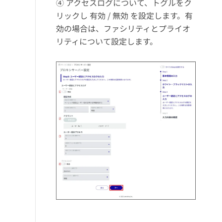
④ アクセスログについて、トグルをク
リックし 有効 / 無効 を設定します。有
効の場合は、ファシリティとプライオ
リティについて設定します。