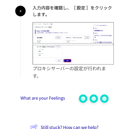
入力内容を確認し、［ 設定 ］をクリック
します。
プロキシサーバーの設定が行われま
す。
What are your Feelings
Still stuck? How can we help?