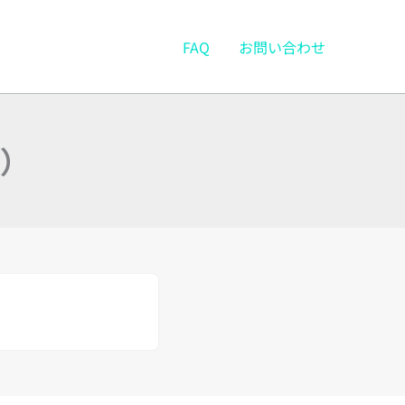
FAQ
お問い合わせ
）