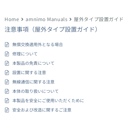
Home
amnimo Manuals
屋外タイプ設置ガイド
注意事項（屋外タイプ設置ガイド）
無償交換適用外となる場合
修理について
本製品の免責について
設置に関する注意
無線通信に関する注意
本体の取り扱いについて
本製品を安全にご使用いただくために
安全および改造に関するご注意