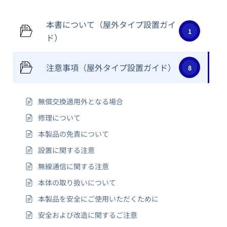
本書について（屋外タイプ設置ガイ
1
ド）
注意事項（屋外タイプ設置ガイド）
8
無償交換適用外となる場合
修理について
本製品の免責について
設置に関する注意
無線通信に関する注意
本体の取り扱いについて
本製品を安全にご使用いただくために
安全および改造に関するご注意