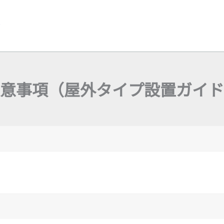
y
意事項（屋外タイプ設置ガイド