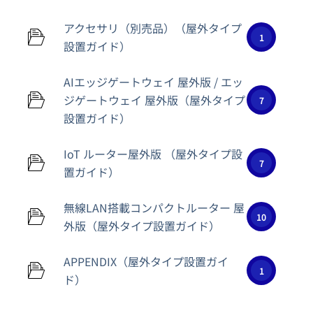
アクセサリ（別売品）（屋外タイプ
1
設置ガイド）
AIエッジゲートウェイ 屋外版 / エッ
ジゲートウェイ 屋外版（屋外タイプ
7
設置ガイド）
IoT ルーター屋外版 （屋外タイプ設
7
置ガイド）
無線LAN搭載コンパクトルーター 屋
10
外版（屋外タイプ設置ガイド）
APPENDIX（屋外タイプ設置ガイ
1
ド）