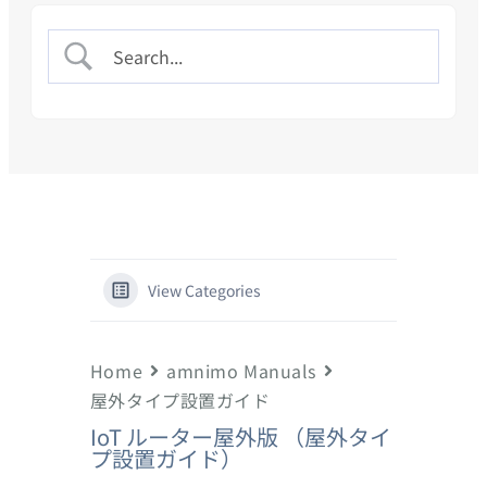
View Categories
Home
amnimo Manuals
屋外タイプ設置ガイド
IoT ルーター屋外版 （屋外タイ
プ設置ガイド）