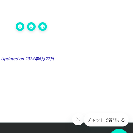
Updated on 2024年6月27日