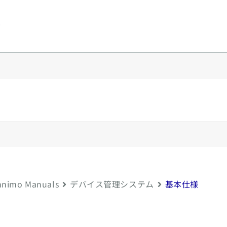
y
nimo Manuals
デバイス管理システム
基本仕様