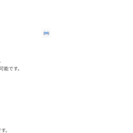
。
可能です。
です。