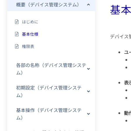
概要（デバイス管理システム）
基
はじめに
基本仕様
デバイス
権限表
ユ
各部の名称（デバイス管理システ
ム）
表
初期設定（デバイス管理システ
ム）
基本操作（デバイス管理システ
動
ム）