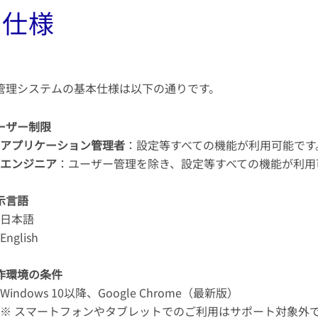
本仕様
管理システムの基本仕様は以下の通りです。
ーザー制限
アプリケーション管理者
：設定等すべての機能が利用可能です
エンジニア
：ユーザー管理を除き、設定等すべての機能が利用
示言語
日本語
English
作環境の条件
Windows 10以降、Google Chrome（最新版）
※ スマートフォンやタブレットでのご利用はサポート対象外