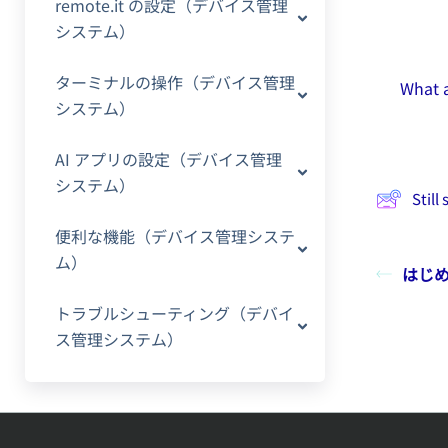
remote.it の設定（デバイス管理
システム）
ターミナルの操作（デバイス管理
What a
システム）
AI アプリの設定（デバイス管理
システム）
Still
便利な機能（デバイス管理システ
ム）
はじ
トラブルシューティング（デバイ
ス管理システム）