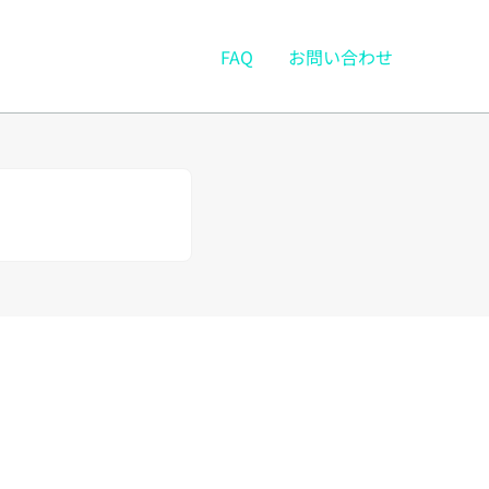
FAQ
お問い合わせ