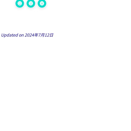
Updated on 2024年7月12日