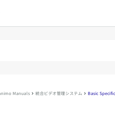
y
nimo Manuals
統合ビデオ管理システム
Basic Specifi