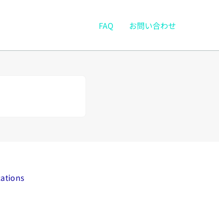
FAQ
お問い合わせ
cations