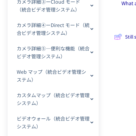
カメラ詳細③ーCloud モード
What a
（統合ビデオ管理システム）
カメラ詳細④ーDirect モード（統
合ビデオ管理システム）
Still
カメラ詳細⑤―便利な機能（統合
ビデオ管理システム）
Web マップ（統合ビデオ管理シ
ステム）
カスタムマップ（統合ビデオ管理
システム）
ビデオウォール（統合ビデオ管理
システム）