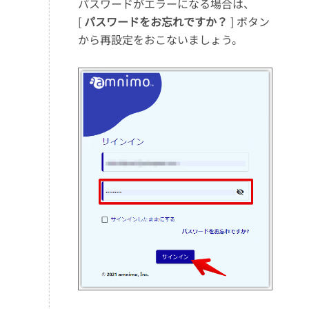
パスワードがエラーになる場合は、
[
パスワードをお忘れですか？
] ボタン
から再設定をおこないましょう。