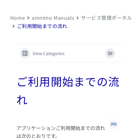
Home
amnimo Manuals
サービス管理ポータル
ご利用開始までの流れ
View Categories
ご利用開始までの流
れ
アプリケーションご利用開始までの流れ
は次のとおりです。