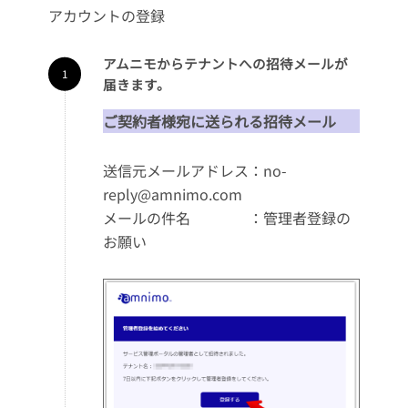
アカウントの登録
アムニモからテナントへの招待メールが
届きます。
ご契約者様宛に送られる招待メール
送信元メールアドレス：no-
reply@amnimo.com
メールの件名 ：管理者登録の
お願い