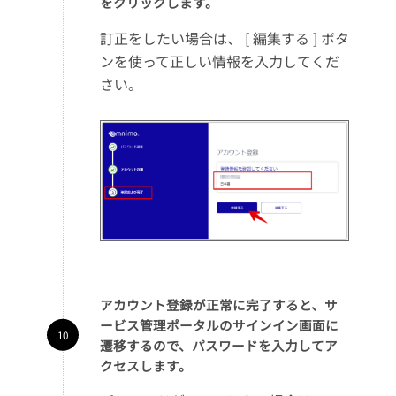
をクリックします。
訂正をしたい場合は、 [ 編集する ] ボタ
ンを使って正しい情報を入力してくだ
さい。
アカウント登録が正常に完了すると、サ
ービス管理ポータルのサインイン画面に
遷移するので、パスワードを入力してア
クセスします。