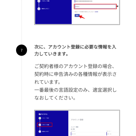
次に、アカウント登録に必要な情報を入
力していきます。
ご契約者様のアカウント登録の場合、
契約時に申告済みの各種情報が表示さ
れています。
一番最後の言語設定のみ、適宜選択し
なおしてください。