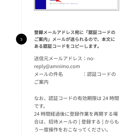
登録メールアドレス宛に「認証コードの
ご案内」メールが送られるので、本文に
ある認証コードをコピーします。
送信元メールアドレス：no-
reply@amnimo.com
メールの件名 ：認証コードの
ご案内
なお、認証コードの有効期限は 24 時間
です。
24 時間経過後に登録作業を再開する場
合は、招待メールの [ 登録する ] からも
う一度操作をおこなってください。