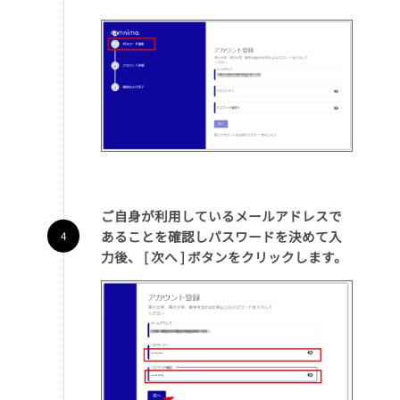
ご自身が利用しているメールアドレスで
あることを確認しパスワードを決めて入
力後、 [ 次へ ] ボタンをクリックします。