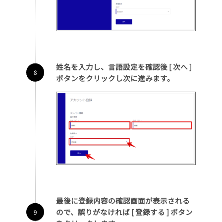
姓名を入力し、言語設定を確認後 [ 次へ ]
ボタンをクリックし次に進みます。
最後に登録内容の確認画面が表示される
ので、誤りがなければ [ 登録する ] ボタン