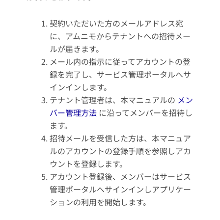
契約いただいた方のメールアドレス宛
に、アムニモからテナントへの招待メー
ルが届きます。
メール内の指示に従ってアカウントの登
録を完了し、サービス管理ポータルへサ
インインします。
テナント管理者は、本マニュアルの
メン
バー管理方法
に沿ってメンバーを招待し
ます。
招待メールを受信した方は、本マニュア
ルのアカウントの登録手順を参照しアカ
ウントを登録します。
アカウント登録後、メンバーはサービス
管理ポータルへサインインしアプリケー
ションの利用を開始します。