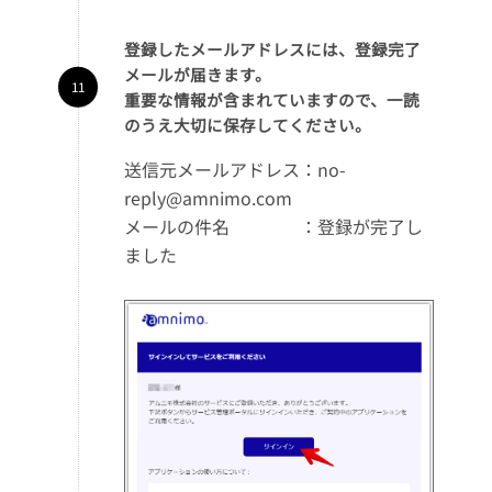
登録したメールアドレスには、登録完了
メールが届きます。
重要な情報が含まれていますので、一読
のうえ大切に保存してください。
送信元メールアドレス：no-
reply@amnimo.com
メールの件名 ：登録が完了し
ました