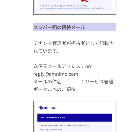
メンバー宛の招待メール
テナント管理者が招待者として記載さ
れています。
送信元メールアドレス：no-
reply@amnimo.com
メールの件名 ：サービス管理
ポータルへのご招待