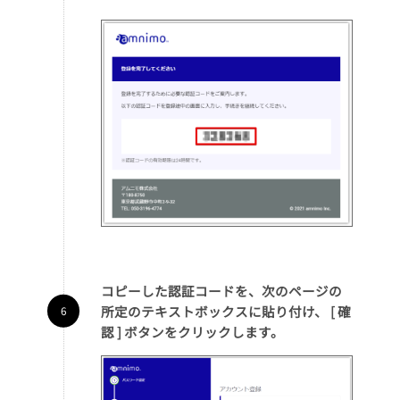
コピーした認証コードを、次のページの
所定のテキストボックスに貼り付け、 [ 確
認 ] ボタンをクリックします。