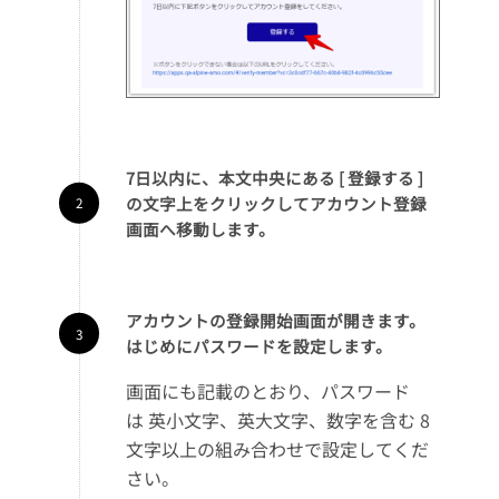
7日以内
に、本文中央にある [ 登録する ]
の文字上をクリックしてアカウント登録
画面へ移動します。
アカウントの登録開始画面が開きます。
はじめにパスワードを設定します。
画面にも記載のとおり、パスワード
は 英小文字、英大文字、数字を含む 8
文字以上の組み合わせで設定してくだ
さい。