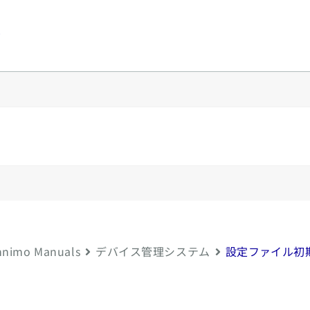
y
nimo Manuals
デバイス管理システム
設定ファイル初