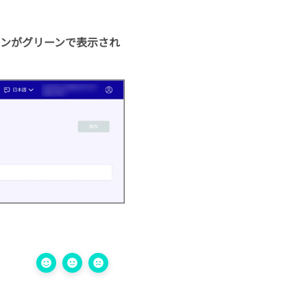
コンがグリーンで表示され