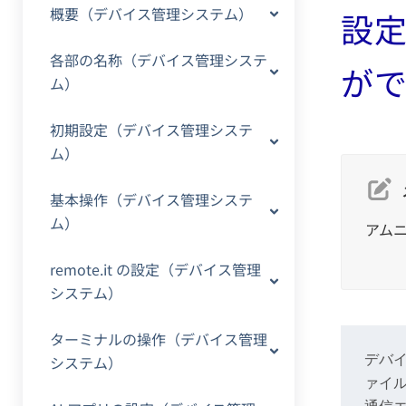
概要（デバイス管理システム）
設
各部の名称（デバイス管理システ
が
ム）
初期設定（デバイス管理システ
ム）
基本操作（デバイス管理システ
ム）
アム
remote.it の設定（デバイス管理
システム）
ターミナルの操作（デバイス管理
システム）
デバイ
ァイ