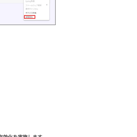
有効化を実施します。