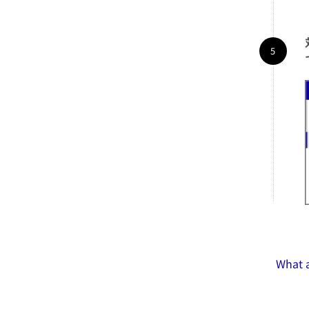
What a