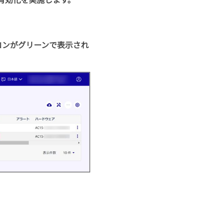
コンがグリーンで表示され