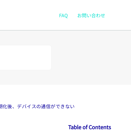
FAQ
お問い合わせ
期化後、デバイスの通信ができない
Table of Contents