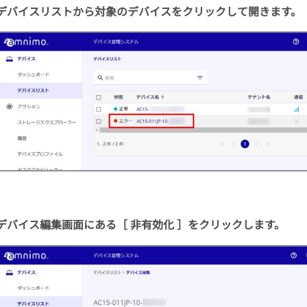
デバイスリストから対象のデバイスをクリックして開きます。
デバイス編集画面にある［ 非有効化 ］をクリックします。