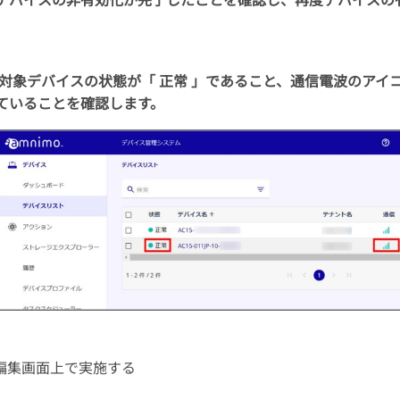
対象デバイスの状態が「 正常 」であること、通信電波のアイ
ていることを確認します。
編集画面上で実施する