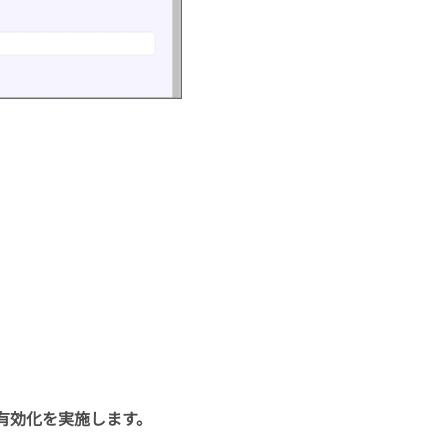
有効化を実施します。