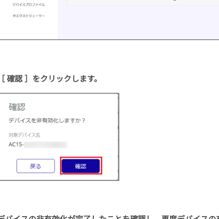
［ 確認 ］をクリックします。
デバイスの非有効化が完了したことを確認し、再度デバイスの