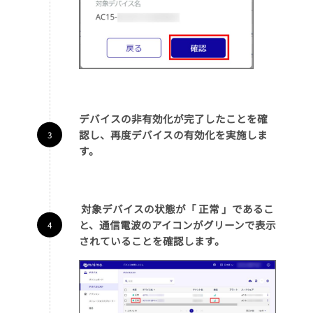
デバイスの非有効化が完了したことを確
認し、再度デバイスの有効化を実施しま
す。
対象デバイスの状態が「 正常 」であるこ
と、通信電波のアイコンがグリーンで表示
されていることを確認します。