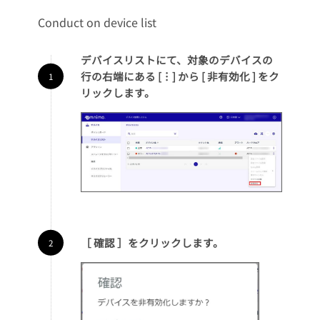
Conduct on device list
デバイスリストにて、対象のデバイスの
行の右端にある [︙] から [ 非有効化 ] をク
リックします。
［ 確認 ］をクリックします。