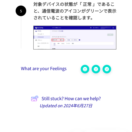
対象デバイスの状態が「 正常 」であるこ
と、通信電波のアイコンがグリーンで表示
されていることを確認します。
What are your Feelings
Still stuck? How can we help?
Updated on 2024年6月27日