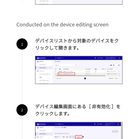
Conducted on the device editing screen
デバイスリストから対象のデバイスをク
リックして開きます。
デバイス編集画面にある［ 非有効化 ］を
クリックします。