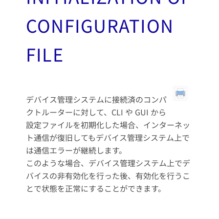
CONFIGURATION
FILE
デバイス管理システムに接続済のコンパ
クトルーターに対して、CLI や GUI から
設定ファイルを初期化した場合、インターネッ
ト通信が復旧してもデバイス管理システム上で
は通信エラーが継続します。
このような場合、デバイス管理システム上でデ
バイスの非有効化を行った後、有効化を行うこ
とで状態を正常にすることができます。