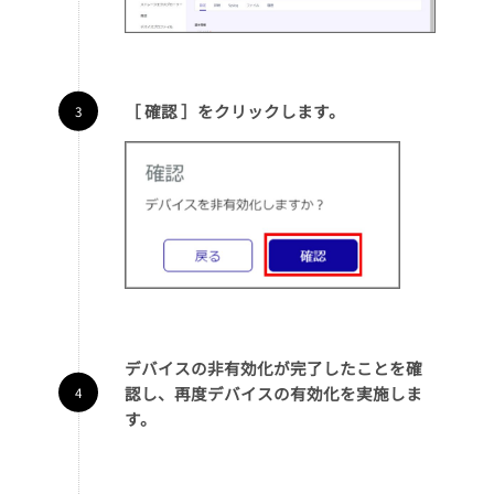
［ 確認 ］をクリックします。
デバイスの非有効化が完了したことを確
認し、再度デバイスの有効化を実施しま
す。