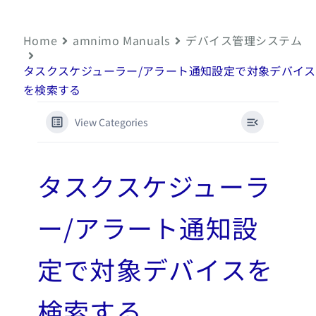
Home
amnimo Manuals
デバイス管理システム
タスクスケジューラー/アラート通知設定で対象デバイス
を検索する
View Categories
タスクスケジューラ
ー/アラート通知設
定で対象デバイスを
検索する