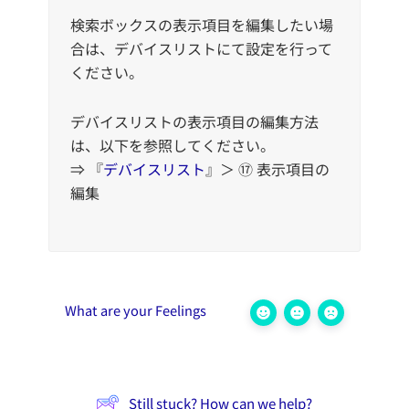
検索ボックスの表示項目を編集したい場
合は、デバイスリストにて設定を行って
ください。
デバイスリストの表示項目の編集方法
は、以下を参照してください。
⇒ 『
デバイスリスト
』＞ ⑰ 表示項目の
編集
What are your Feelings
Still stuck? How can we help?