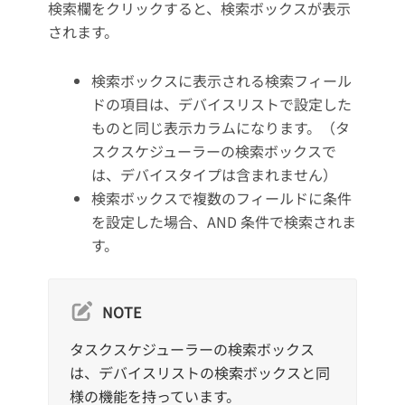
検索欄をクリックすると、検索ボックスが表示
されます。
検索ボックスに表示される検索フィール
ドの項目は、デバイスリストで設定した
ものと同じ表示カラムになります。（タ
スクスケジューラーの検索ボックスで
は、デバイスタイプは含まれません）
検索ボックスで複数のフィールドに条件
を設定した場合、AND 条件で検索されま
す。
NOTE
タスクスケジューラーの検索ボックス
は、デバイスリストの検索ボックスと同
様の機能を持っています。