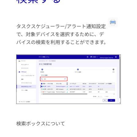
タスクスケジューラー/アラート通知設定
で、対象デバイスを選択するために、デ
バイスの検索を利用することができます。
検索ボックスについて