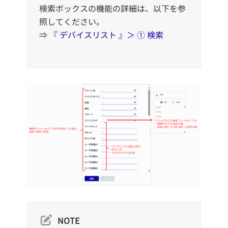
検索ボックスの機能の詳細は、以下を参
照してください。
⇒
『 デバイ
スリスト 』＞ ① 検索
NOTE