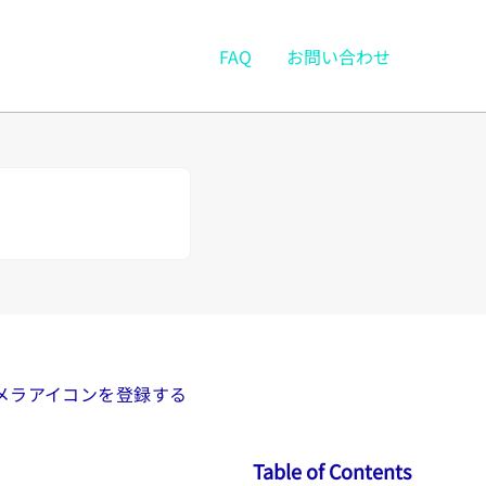
FAQ
お問い合わせ
メラアイコンを登録する
Table of Contents