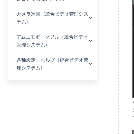
カメラ巡回（統合ビデオ管理シス
テム）
アムニモポータブル（統合ビデオ
管理システム）
各種設定・ヘルプ（統合ビデオ管
理システム）