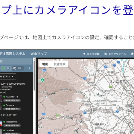
ップ上にカメラアイコンを登
マップページでは、地図上でカメラアイコンの設定、確認すること