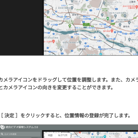
カメラアイコンをドラッグして位置を調整します。また、カメ
とカメラアイコンの向きを変更することができます。
［ 決定 ］をクリックすると、位置情報の登録が完了します。