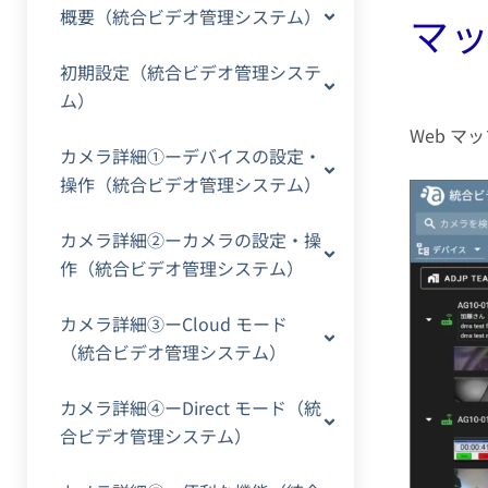
概要（統合ビデオ管理システム）
マ
初期設定（統合ビデオ管理システ
ム）
Web 
カメラ詳細①ーデバイスの設定・
操作（統合ビデオ管理システム）
カメラ詳細②ーカメラの設定・操
作（統合ビデオ管理システム）
カメラ詳細③ーCloud モード
（統合ビデオ管理システム）
カメラ詳細④ーDirect モード（統
合ビデオ管理システム）