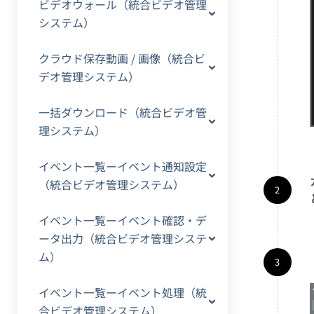
ビデオウォール（統合ビデオ管理
システム）
クラウド保存動画 / 画像（統合ビ
デオ管理システム）
一括ダウンロード（統合ビデオ管
理システム）
イベント一覧ーイベント通知設定
（統合ビデオ管理システム）
イベント一覧ーイベント確認・デ
ータ出力（統合ビデオ管理システ
ム）
イベント一覧ーイベント処理（統
合ビデオ管理システム）