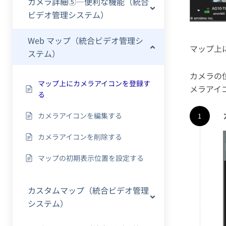
カメラ詳細⑤―便利な機能（統合
ビデオ管理システム）
Web マップ（統合ビデオ管理シ
マップ上
ステム）
カメラの
マップ上にカメラアイコンを登録す
メラアイ
る
カメラアイコンを編集する
カメラアイコンを削除する
マップの初期表示位置を設定する
カスタムマップ（統合ビデオ管理
システム）