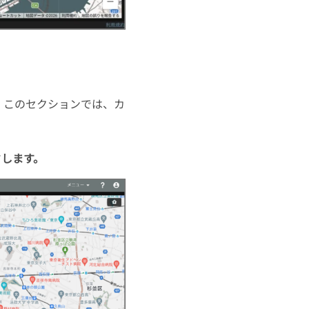
。このセクションでは、カ
クします。