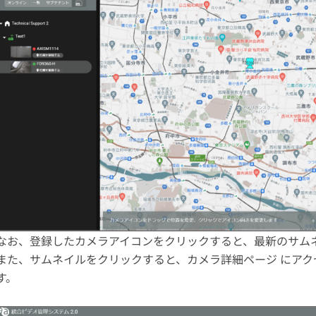
なお、登録したカメラアイコンをクリックすると、最新のサム
また、サムネイルをクリックすると、カメラ詳細ページ にアク
す。