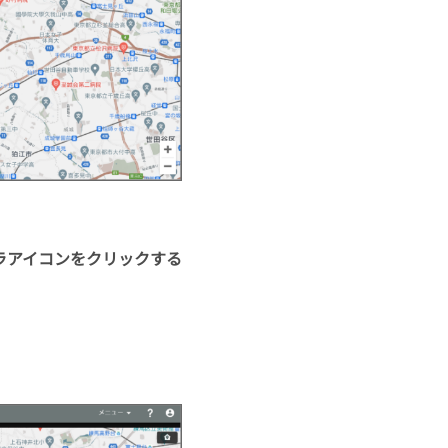
ラアイコンをクリックする