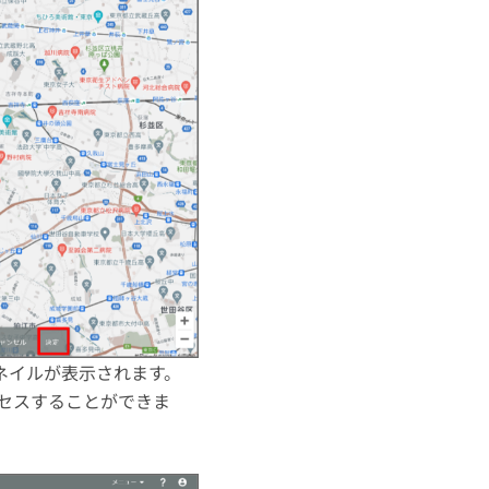
ネイルが表示されます。
セスすることができま