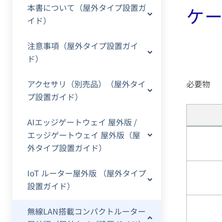
本書について（屋外タイプ設置ガ
ケ
イド）
注意事項（屋外タイプ設置ガイ
ド）
アクセサリ（別売品）（屋外タイ
必要物
プ設置ガイド）
AIエッジゲートウェイ 屋外版 /
エッジゲートウェイ 屋外版（屋
外タイプ設置ガイド）
IoT ルーター屋外版 （屋外タイプ
設置ガイド）
無線LAN搭載コンパクトルーター