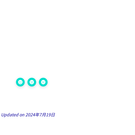
Updated on 2024年7月19日