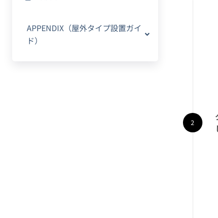
APPENDIX（屋外タイプ設置ガイ
ド）