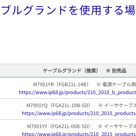
ーブルグランドを使用する場
ケーブルグランド（推奨） ※ 別売品
M7901YR（FGB21L-14B） ※ 電源ケーブル
https://www.ip68.jp/products/210_2010_b_product
M7901YQ（FGA21L-10B-SD） ※ イーサケーブ
https://www.ip68.jp/products/210_2015_products
M7901YY（FGA21L-06B-SD） ※ イーサケーブ
https://www.ip68.jp/products/210_2015_products