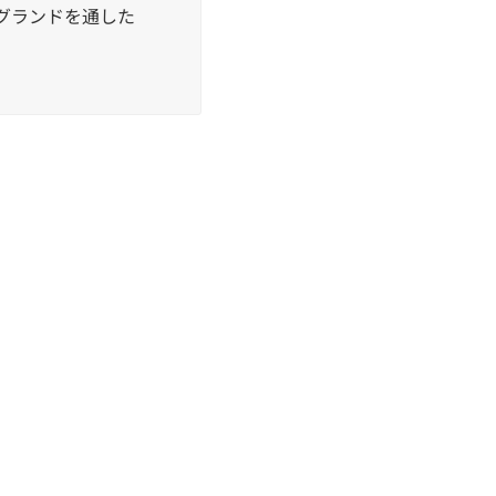
グランドを通した