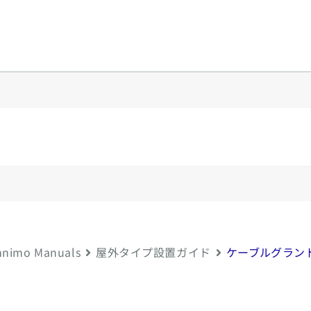
y
nimo Manuals
屋外タイプ設置ガイド
ケーブルグラン