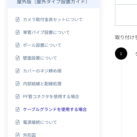
屋外版（屋外タイプ設置ガイド）
カメラ取付金具セットについて
単管パイプ設置について
取り付け
ポール設置について
壁面設置について
カバーのネジ締め順
内部結線と配線処理
PF管コネクタを使用する場合
ケーブルグランドを使用する場合
電源接続について
外形図