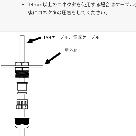
14mm以上のコネクタを使用する場合はケーブル
後にコネクタの圧着をしてください。