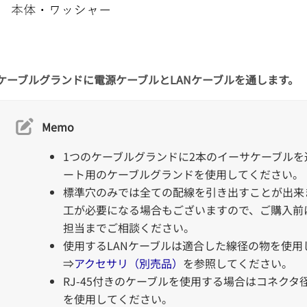
ケーブルグランドに電源ケーブルとLANケーブルを通します。
Memo
1つのケーブルグランドに2本のイーサケーブルを
ート用のケーブルグランドを使用してください。
標準穴のみでは全ての配線を引き出すことが出来
工が必要になる場合もございますので、ご購入前
担当までご相談ください。
使用するLANケーブルは適合した線径の物を使用
⇒
アクセサリ（別売品）
を参照してください。
RJ-45付きのケーブルを使用する場合はコネクタ
を使用してください。