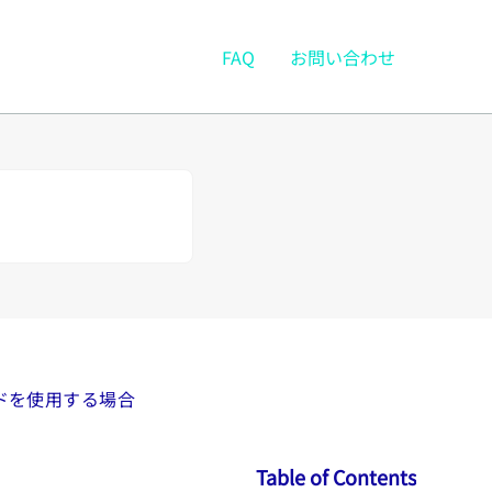
FAQ
お問い合わせ
ドを使用する場合
Table of Contents