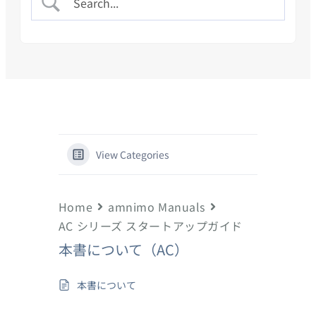
View Categories
Home
amnimo Manuals
AC シリーズ スタートアップガイド
本書について（AC）
本書について