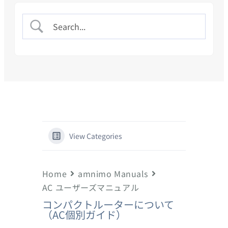
View Categories
Home
amnimo Manuals
AC ユーザーズマニュアル
コンパクトルーターについて
（AC個別ガイド）