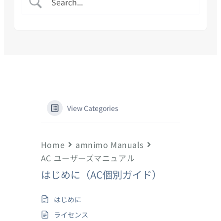
View Categories
Home
amnimo Manuals
AC ユーザーズマニュアル
はじめに（AC個別ガイド）
はじめに
ライセンス