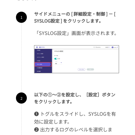
サイドメニューの [ 詳細設定・制御 ] － [
SYSLOG設定 ] をクリックします。
「SYSLOG設定」画面が表示されます。
以下の①～②を設定し、［設定］ボタン
をクリックします。
❶ トグルをスライドし、SYSLOGを有
効に設定します。
❷ 出力するログのレベルを選択しま