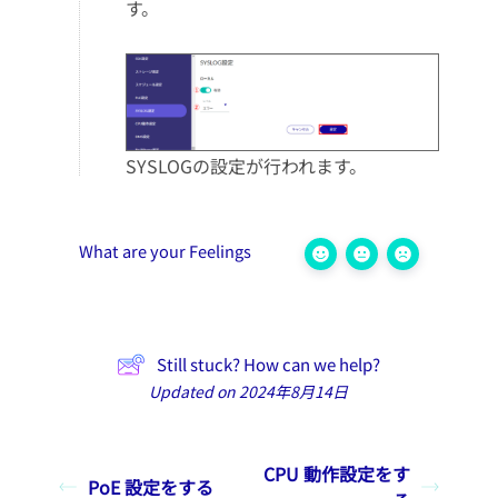
す。
SYSLOGの設定が行われます。
What are your Feelings
Still stuck? How can we help?
Updated on 2024年8月14日
CPU 動作設定をす
PoE 設定をする