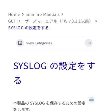
Home
amnimo Manuals
GUI ユーザーズマニュアル（FW v.3.1.1以前）
SYSLOG の設定をする
View Categories
SYSLOG の設定をす
る
本製品の SYSLOG を保存するための設定
をします。