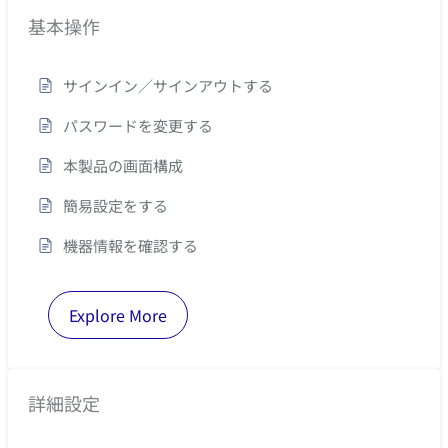
基本操作
サインイン／サインアウトする
パスワードを変更する
本製品の画面構成
簡易設定をする
機器情報を確認する
Explore More
詳細設定