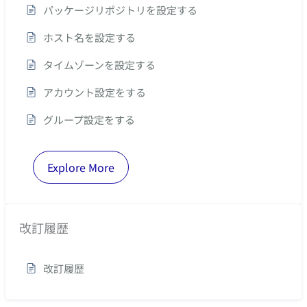
パッケージリポジトリを設定する
ホスト名を設定する
タイムゾーンを設定する
アカウント設定をする
グループ設定をする
Explore More
改訂履歴
改訂履歴