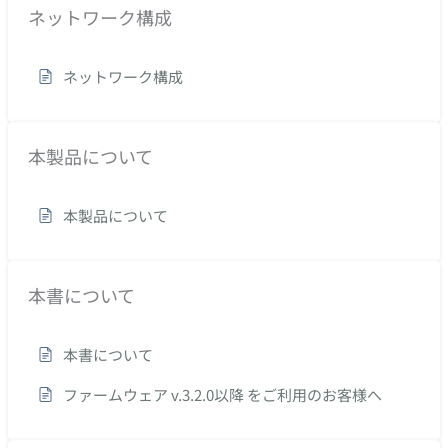
ネットワーク構成
ネットワーク構成
本製品について
本製品について
本書について
本書について
ファームウェア v.3.2.0以降 をご利用のお客様へ