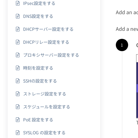
IPsec設定をする
Add an a
DNS設定をする
Add a ne
DHCPサーバー設定をする
DHCPリレー設定をする
プロキシサーバー設定をする
時刻を設定する
SSHの設定をする
ストレージ設定をする
スケジュールを設定する
PoE 設定をする
SYSLOG の設定をする