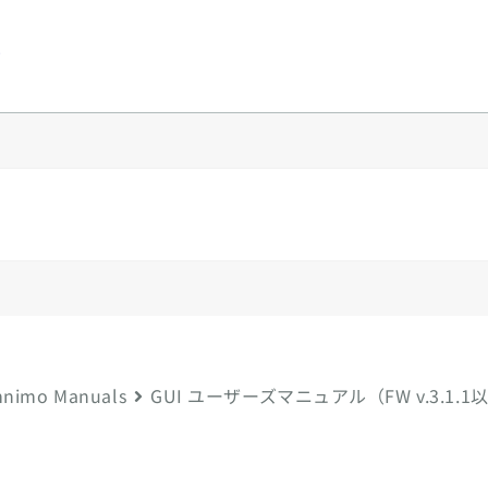
y
nimo Manuals
GUI ユーザーズマニュアル（FW v.3.1.1