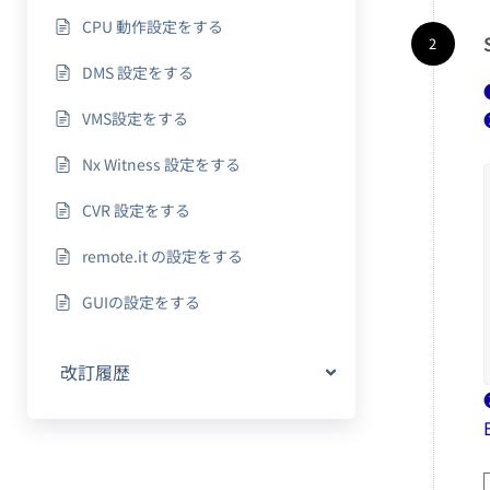
CPU 動作設定をする
DMS 設定をする
VMS設定をする
Nx Witness 設定をする
CVR 設定をする
remote.it の設定をする
GUIの設定をする
改訂履歴