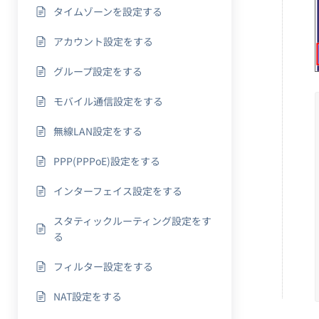
タイムゾーンを設定する
アカウント設定をする
グループ設定をする
モバイル通信設定をする
無線LAN設定をする
PPP(PPPoE)設定をする
インターフェイス設定をする
スタティックルーティング設定をす
る
フィルター設定をする
NAT設定をする