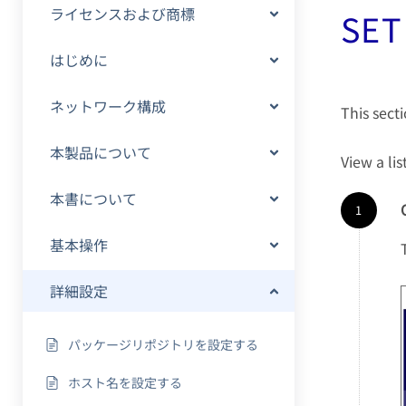
ライセンスおよび商標
SET
はじめに
ネットワーク構成
This sect
本製品について
View a lis
本書について
基本操作
詳細設定
パッケージリポジトリを設定する
ホスト名を設定する