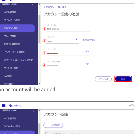
An account will be added.