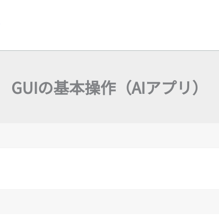
y
GUIの基本操作（AIアプリ）