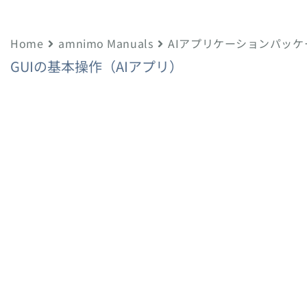
Home
amnimo Manuals
AIアプリケーションパッ
GUIの基本操作（AIアプリ）