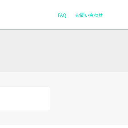
FAQ
お問い合わせ