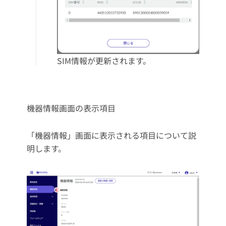
SIM情報が更新されます。
機器情報画面の表示項目
「機器情報」画面に表示される項目について説
明します。