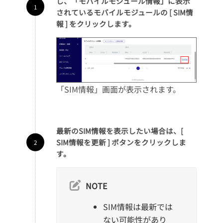
し、「モバイルモジュール情報」に表示
されているモバイルモジュールの [ SIM情
報 ] をクリックします。
「SIM情報」画面が表示されます。
最新のSIM情報を表示したい場合は、[
SIM情報を更新 ] ボタンをクリックしま
す。
NOTE
SIM情報は最新では
ない可能性があり