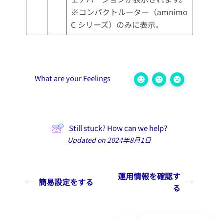
※コンパクトルーター（amnimo
C シリーズ）のみに表示。
What are your Feelings
Still stuck? How can we help?
Updated on 2024年8月1日
運用情報を確認す
簡易設定をする
る