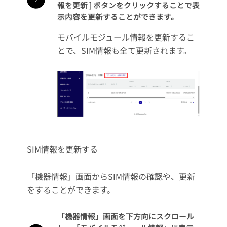
報を更新 ] ボタンをクリックすることで表
示内容を更新することができます。
モバイルモジュール情報を更新するこ
とで、SIM情報も全て更新されます。
SIM情報を更新する
「機器情報」画面からSIM情報の確認や、更新
をすることができます。
「機器情報」画面を下方向にスクロール