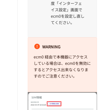
度「インターフェ
イス設定」画面で
ecm0を設定し直し
てください。
WARNING
ecm0 経由で本機器にアクセス
している場合は、ecm0を無効に
するとアクセス出来なくなりま
すのでご注意ください。