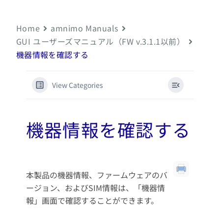
Home
amnimo Manuals
GUI ユーザーズマニュアル（FW v.3.1.1以前）
機器情報を確認する
View Categories
機器情報を確認する
本製品の機器情報、ファームウェアのバ
ージョン、およびSIM情報は、「機器情
報」画面で確認することができます。