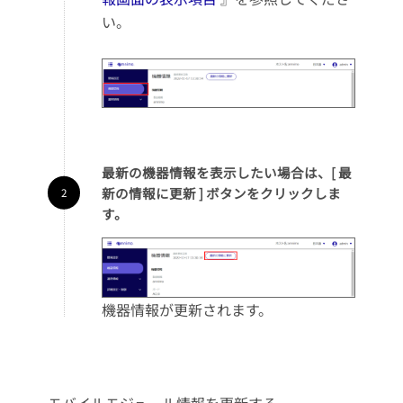
い。
最新の機器情報を表示したい場合は、[ 最
新の情報に更新 ] ボタンをクリックしま
す。
機器情報が更新されます。
モバイルモジュール情報を更新する