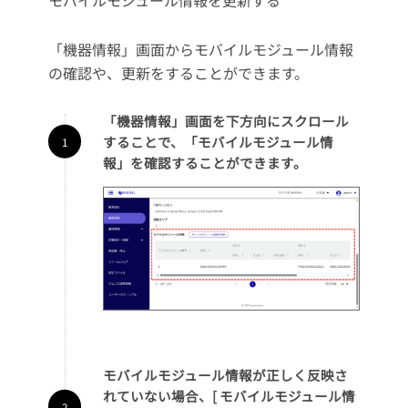
「機器情報」画面からモバイルモジュール情報
の確認や、更新をすることができます。
「機器情報」画面を下方向にスクロール
することで、「モバイルモジュール情
報」を確認することができます。
モバイルモジュール情報が正しく反映さ
れていない場合、[ モバイルモジュール情