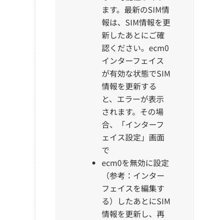
ます。最新のSIM情
報は、SIM情報を更
新したあとにご確
認ください。ecm0
インターフェイス
が有効な状態でSIM
情報を更新する
と、エラーが表示
されます。その場
合、「インターフ
ェイス設定」画面
で
ecm0を無効に設定
（参考：インター
フェイスを編集す
る）したあとにSIM
情報を更新し、再