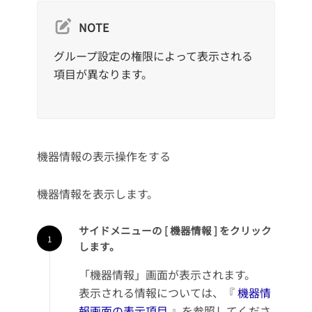
NOTE
グループ設定の権限によって表示される
項目が異なります。
機器情報の表示操作をする
機器情報を表示します。
サイドメニューの [ 機器情報 ] をクリック
します。
「機器情報」画面が表示されます。
表示される情報については、『
機器情
報画面の表示項目
』を参照してくださ