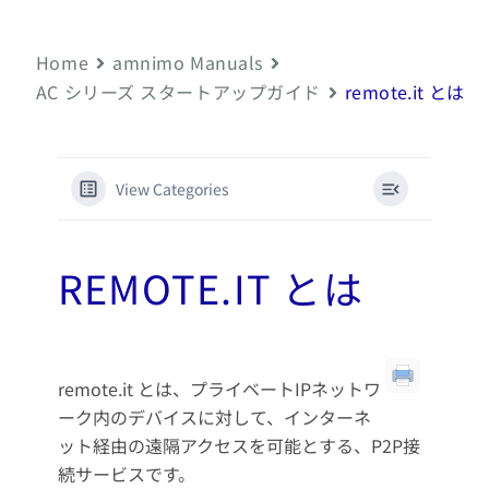
Home
amnimo Manuals
AC シリーズ スタートアップガイド
remote.it とは
View Categories
REMOTE.IT とは
remote.it とは、プライベートIPネットワ
ーク内のデバイスに対して、インターネ
ット経由の遠隔アクセスを可能とする、P2P接
続サービスです。