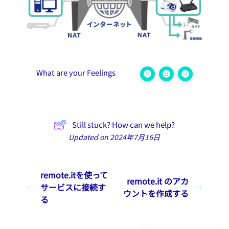
What are your Feelings
Still stuck? How can we help?
Updated on 2024年7月16日
remote.itを使って
remote.it のアカ
サービスに接続す
ウントを作成する
る