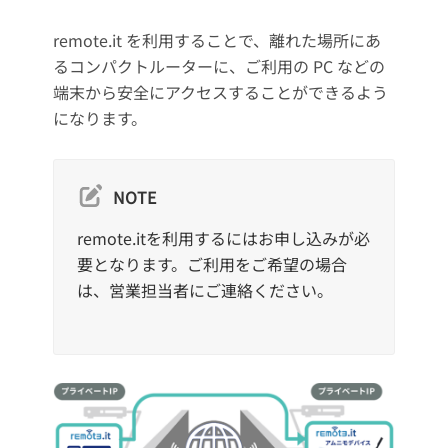
remote.it を利用することで、離れた場所にあ
るコンパクトルーターに、ご利用の PC などの
端末から安全にアクセスすることができるよう
になります。
NOTE
remote.itを利用するにはお申し込みが必
要となります。ご利用をご希望の場合
は、営業担当者にご連絡ください。