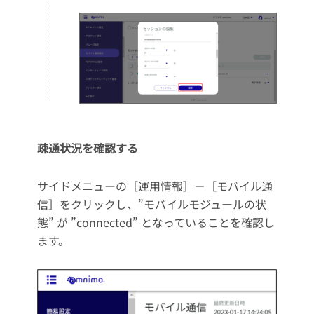
疎通状況を確認する
サイドメニューの［運用情報］－［モバイル通
信］をクリックし、”モバイルモジュールの状
態” が ”connected” となっていることを確認し
ます。