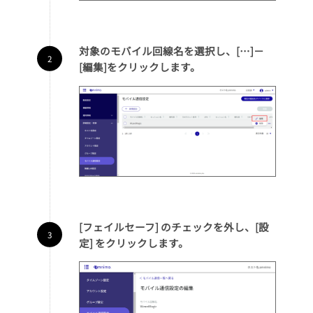
対象のモバイル回線名を選択し、[…]－
[編集]をクリックします。
[フェイルセーフ] のチェックを外し、[設
定] をクリックします。