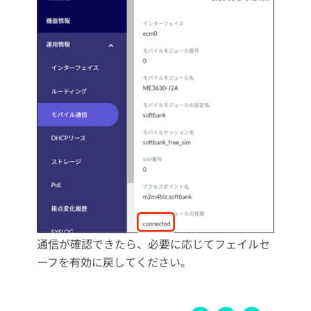
通信が確認できたら、必要に応じてフェイルセ
ーフを有効に戻してください。