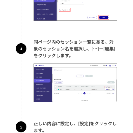
同ページ内の
セッション一覧
にある、対
象のセッション名を選択し、[…]－[編集]
をクリックします。
正しい内容に設定し、[設定]をクリックし
ます。