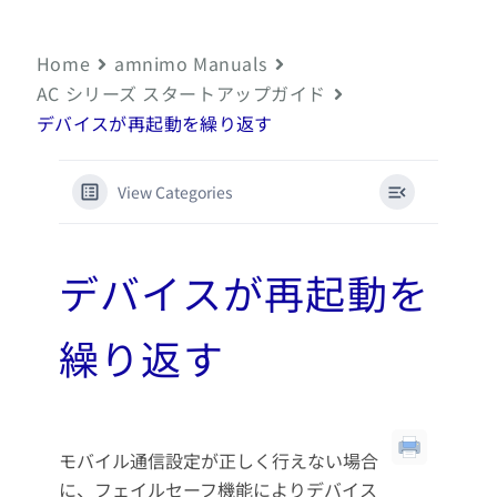
Home
amnimo Manuals
AC シリーズ スタートアップガイド
デバイスが再起動を繰り返す
View Categories
デバイスが再起動を
繰り返す
モバイル通信設定が正しく行えない場合
に、フェイルセーフ機能によりデバイス