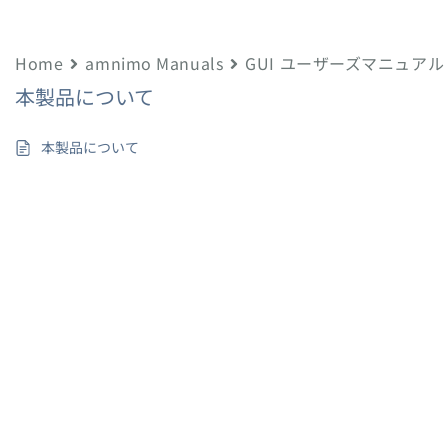
Home
amnimo Manuals
GUI ユーザーズマニュアル（F
本製品について
本製品について