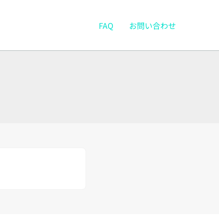
FAQ
お問い合わせ