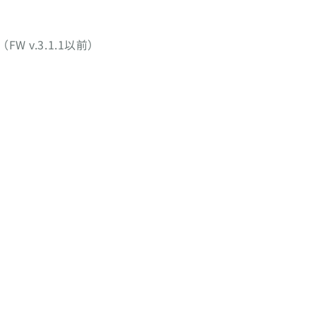
W v.3.1.1以前）