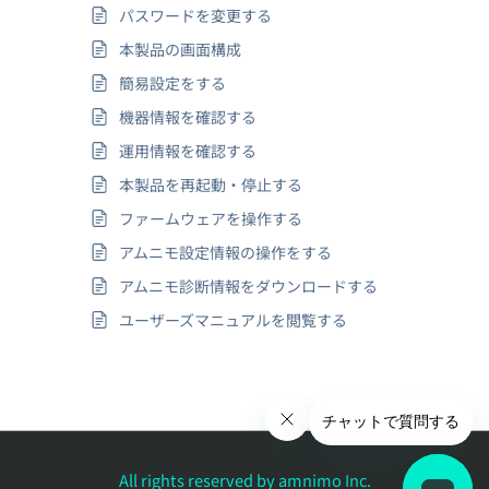
パスワードを変更する
本製品の画面構成
簡易設定をする
機器情報を確認する
運用情報を確認する
本製品を再起動・停止する
ファームウェアを操作する
アムニモ設定情報の操作をする
アムニモ診断情報をダウンロードする
ユーザーズマニュアルを閲覧する
All rights reserved by amnimo Inc.