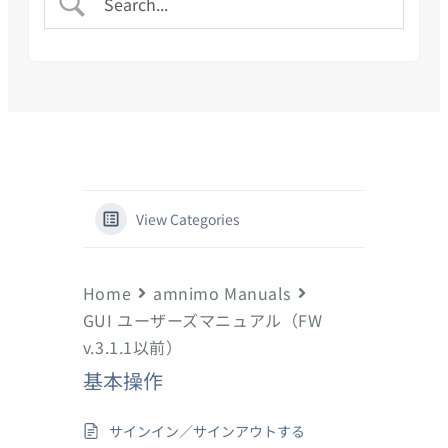
View Categories
Home
amnimo Manuals
GUI ユーザーズマニュアル（FW
v.3.1.1以前）
基本操作
サインイン／サインアウトする